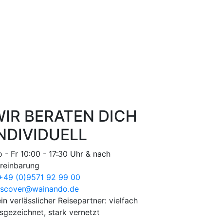
IR BERATEN DICH
NDIVIDUELL
 - Fr 10:00 - 17:30 Uhr & nach
reinbarung
49 (0)9571 92 99 00
scover@wainando.de
in verlässlicher Reisepartner: vielfach
sgezeichnet, stark vernetzt