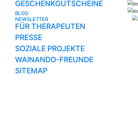
GESCHENKGUTSCHEINE
BLOG
NEWSLETTER
FÜR THERAPEUTEN
PRESSE
SOZIALE PROJEKTE
WAINANDO-FREUNDE
SITEMAP