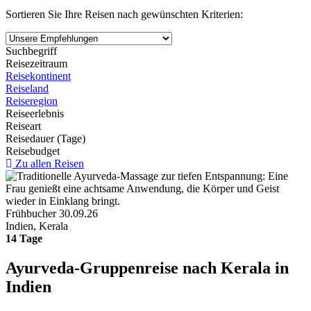
Sortieren Sie Ihre Reisen nach gewünschten Kriterien:
Suchbegriff
Reisezeitraum
Reisekontinent
Reiseland
Reiseregion
Reiseerlebnis
Reiseart
Reisedauer (Tage)
Reisebudget
Zu allen Reisen
Frühbucher 30.09.26
Indien, Kerala
14 Tage
Ayurveda-Gruppenreise nach Kerala in
Indien