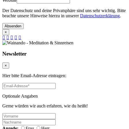
Website
Der Datenschutz und deine Privatsphäre sind uns sehr wichtig. Bitte
beachte unsere Hinweise hierzu in unserer
Datenschutzerklärung
.
Absenden
×
Newsletter
×
Hier bitte Email-Adresse eintragen:
Optionale Angaben
Gerne würden wir auch erfahren, wie du heißt!
Anrede:
Frau
Herr