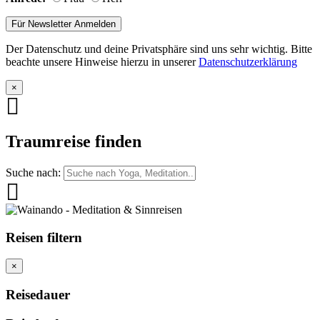
Der Datenschutz und deine Privatsphäre sind uns sehr wichtig. Bitte
beachte unsere Hinweise hierzu in unserer
Datenschutzerklärung
×
Traumreise finden
Suche nach:
Reisen filtern
×
Reisedauer