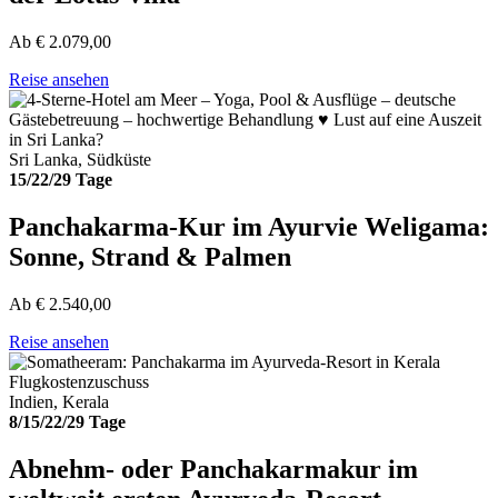
Ab
€
2.079,00
Reise ansehen
Sri Lanka, Südküste
15/22/29 Tage
Panchakarma-Kur im Ayurvie Weligama:
Sonne, Strand & Palmen
Ab
€
2.540,00
Reise ansehen
Flugkostenzuschuss
Indien, Kerala
8/15/22/29 Tage
Abnehm- oder Panchakarmakur im