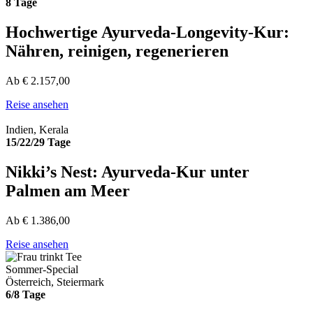
8 Tage
Hochwertige Ayurveda-Longevity-Kur:
Nähren, reinigen, regenerieren
Ab
€
2.157,00
Reise ansehen
Indien, Kerala
15/22/29 Tage
Nikki’s Nest: Ayurveda-Kur unter
Palmen am Meer
Ab
€
1.386,00
Reise ansehen
Sommer-Special
Österreich, Steiermark
6/8 Tage