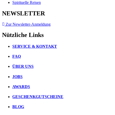
Spirituelle Reisen
NEWSLETTER
Zur Newsletter-Anmeldung
Nützliche Links
SERVICE & KONTAKT
FAQ
ÜBER UNS
JOBS
AWARDS
GESCHENKGUTSCHEINE
BLOG