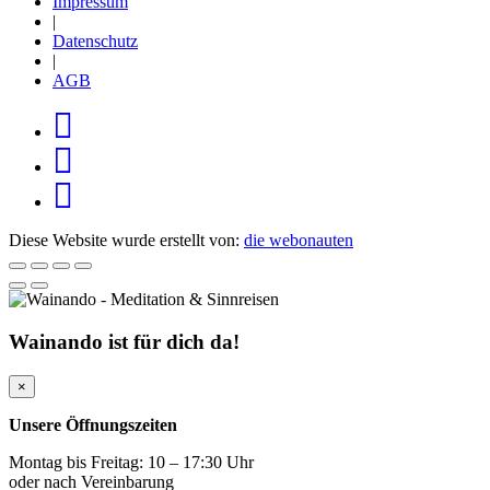
Impressum
|
Datenschutz
|
AGB
Diese Website wurde erstellt von:
die webonauten
Wainando ist für dich da!
×
Unsere Öffnungszeiten
Montag bis Freitag: 10 – 17:30 Uhr
oder nach Vereinbarung