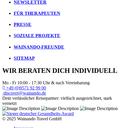
NEWSLETTER
FÜR THERAPEUTEN
PRESSE
SOZIALE PROJEKTE
WAINANDO-FREUNDE
SITEMAP
WIR BERATEN DICH INDIVIDUELL
Mo - Fr 10:00 - 17:30 Uhr & nach Vereinbarung
+49 (0)9571 92 99 00
discover@wainando.de
Dein verlässlicher Reisepartner: vielfach ausgezeichnet, stark
vernetzt
© 2025 Wainando Travel GmbH