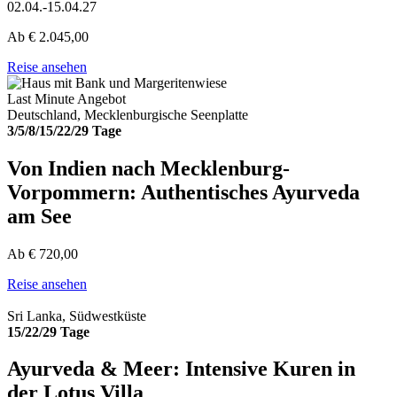
02.04.-15.04.27
Ab
€
2.045,00
Reise ansehen
Last Minute Angebot
Deutschland, Mecklenburgische Seenplatte
3/5/8/15/22/29 Tage
Von Indien nach Mecklenburg-
Vorpommern: Authentisches Ayurveda
am See
Ab
€
720,00
Reise ansehen
Sri Lanka, Südwestküste
15/22/29 Tage
Ayurveda & Meer: Intensive Kuren in
der Lotus Villa