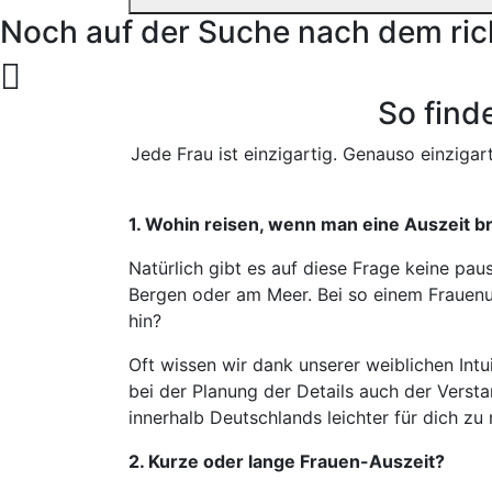
Noch auf der Suche nach dem ric
So find
Jede Frau ist einzigartig. Genauso einzigart
1. Wohin reisen, wenn man eine Auszeit b
Natürlich gibt es auf diese Frage keine pau
Bergen oder am Meer. Bei so einem Frauenurl
hin?
Oft wissen wir dank unserer weiblichen Intuit
bei der Planung der Details auch der Verstan
innerhalb Deutschlands leichter für dich zu 
2. Kurze oder lange Frauen-Auszeit?