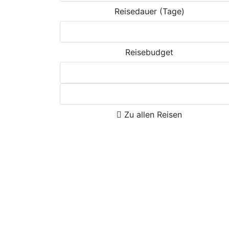
Reisedauer (Tage)
Reisebudget
Zu allen Reisen