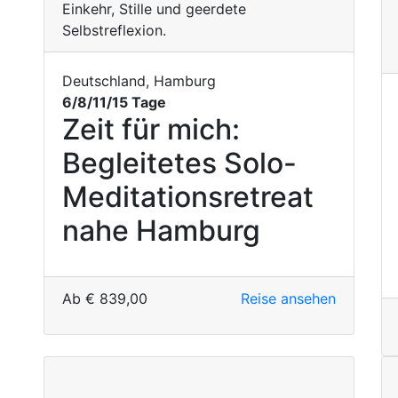
Deutschland, Hamburg
6/8/11/15 Tage
Zeit für mich:
Begleitetes Solo-
Meditationsretreat
nahe Hamburg
Ab
€
839,00
Reise ansehen