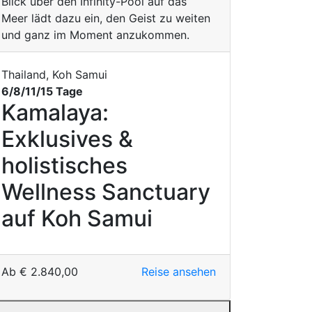
Thailand, Koh Samui
6/8/11/15 Tage
Kamalaya:
Exklusives &
holistisches
Wellness Sanctuary
auf Koh Samui
Ab
€
2.840,00
Reise ansehen