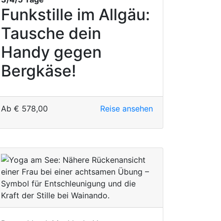
Funkstille im Allgäu:
Tausche dein
Handy gegen
Bergkäse!
Ab
€
578,00
Reise ansehen