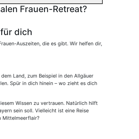
alen Frauen-Retreat?
für dich
rauen-Auszeiten, die es gibt. Wir helfen dir,
f dem Land, zum Beispiel in den Allgäuer
n. Spür in dich hinein – wo zieht es dich
diesem Wissen zu vertrauen. Natürlich hilft
rn sein soll. Vielleicht ist eine Reise
 Mittelmeerflair?