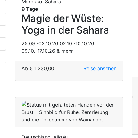
Marokko, Sahara
9 Tage
Magie der Wüste:
Yoga in der Sahara
25.09.-03.10.26
02.10.-10.10.26
09.10.-17.10.26
& mehr
Ab
€
1.330,00
Reise ansehen
Deutschland, Allgäu