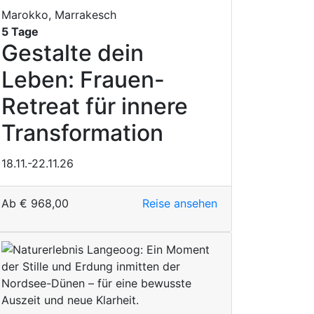
Marokko, Marrakesch
5 Tage
Gestalte dein
Leben: Frauen-
Retreat für innere
Transformation
18.11.-22.11.26
Ab
€
968,00
Reise ansehen