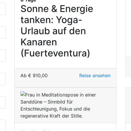
Sonne & Energie
tanken: Yoga-
Urlaub auf den
Kanaren
(Fuerteventura)
Ab
€
910,00
Reise ansehen