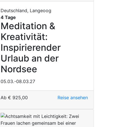
Deutschland, Langeoog
4 Tage
Meditation &
Kreativität:
Inspirierender
Urlaub an der
Nordsee
05.03.-08.03.27
Ab
€
925,00
Reise ansehen