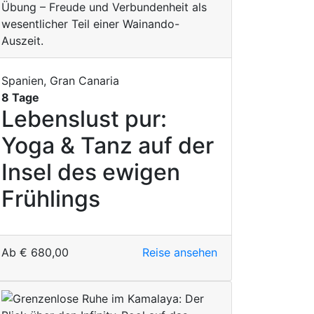
Spanien, Gran Canaria
8 Tage
Lebenslust pur:
Yoga & Tanz auf der
Insel des ewigen
Frühlings
Ab
€
680,00
Reise ansehen