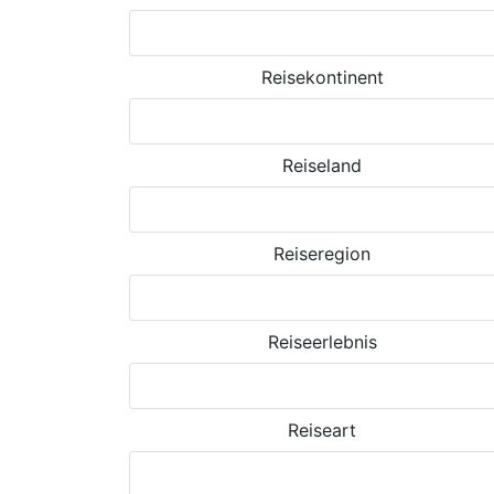
Reisekontinent
Reiseland
Reiseregion
Reiseerlebnis
Reiseart