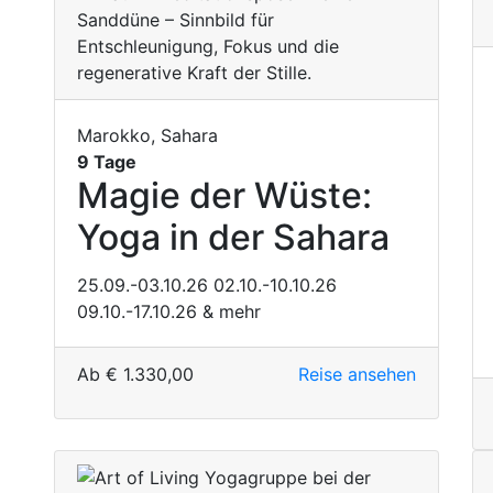
Marokko, Sahara
9 Tage
Magie der Wüste:
Yoga in der Sahara
25.09.-03.10.26
02.10.-10.10.26
09.10.-17.10.26
& mehr
Ab
€
1.330,00
Reise ansehen