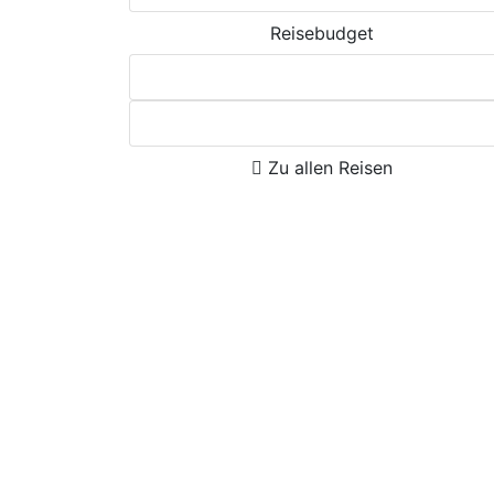
Reisebudget
Zu allen Reisen