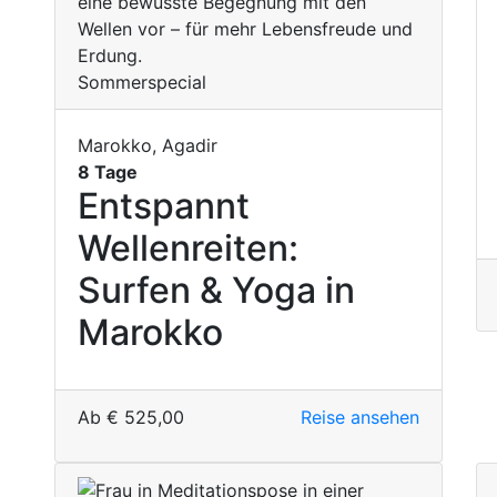
Sommerspecial
Marokko, Agadir
8 Tage
Entspannt
Wellenreiten:
Surfen & Yoga in
Marokko
Ab
€
525,00
Reise ansehen