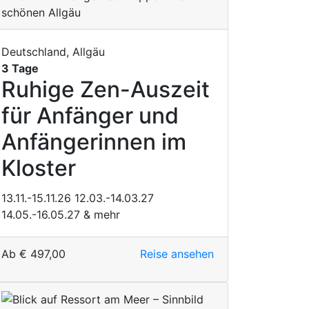
Deutschland, Allgäu
3 Tage
Ruhige Zen-Auszeit
für Anfänger und
Anfängerinnen im
Kloster
13.11.-15.11.26
12.03.-14.03.27
14.05.-16.05.27
& mehr
Ab
€
497,00
Reise ansehen