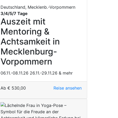
Deutschland, Mecklenb.-Vorpommern
3/4/5/7 Tage
Auszeit mit
Mentoring &
Achtsamkeit in
Mecklenburg-
Vorpommern
06.11.-08.11.26
26.11.-29.11.26
& mehr
Ab
€
530,00
Reise ansehen