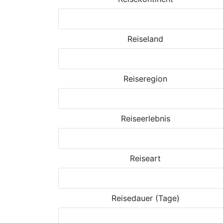
Reiseland
Reiseregion
Reiseerlebnis
Reiseart
Reisedauer (Tage)