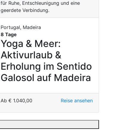
Portugal, Madeira
8 Tage
Yoga & Meer:
Aktivurlaub &
Erholung im Sentido
Galosol auf Madeira
Ab
€
1.040,00
Reise ansehen