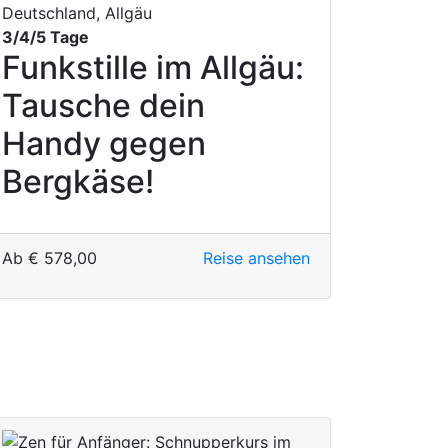
Deutschland, Allgäu
3/4/5 Tage
Funkstille im Allgäu:
Tausche dein
Handy gegen
Bergkäse!
Ab
€
578,00
Reise ansehen