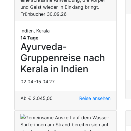
Frühbucher 30.09.26
Indien, Kerala
14 Tage
Ayurveda-
Gruppenreise nach
Kerala in Indien
02.04.-15.04.27
Ab
€
2.045,00
Reise ansehen