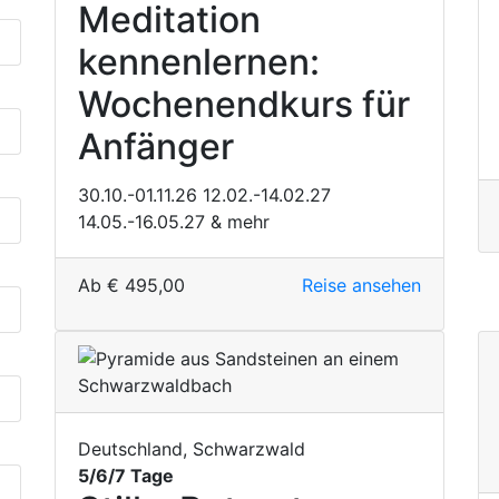
Meditation
kennenlernen:
Wochenendkurs für
Anfänger
30.10.-01.11.26
12.02.-14.02.27
14.05.-16.05.27
& mehr
Ab
€
495,00
Reise ansehen
Deutschland, Schwarzwald
5/6/7 Tage