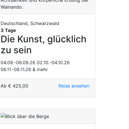
Deutschland, Schwarzwald
3 Tage
Die Kunst, glücklich
zu sein
04.09.-06.09.26
02.10.-04.10.26
06.11.-08.11.26
& mehr
Ab
€
425,00
Reise ansehen