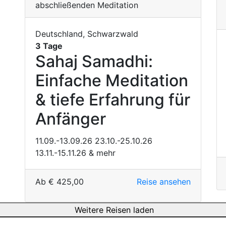
Deutschland, Schwarzwald
3 Tage
Sahaj Samadhi:
Einfache Meditation
& tiefe Erfahrung für
Anfänger
11.09.-13.09.26
23.10.-25.10.26
13.11.-15.11.26
& mehr
Ab
€
425,00
Reise ansehen
Weitere Reisen laden