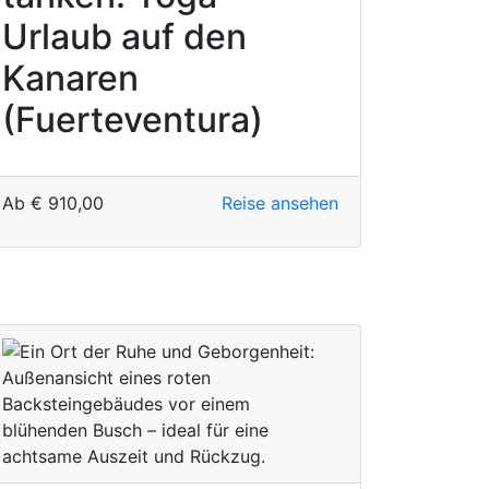
Urlaub auf den
Kanaren
(Fuerteventura)
Ab
€
910,00
Reise ansehen