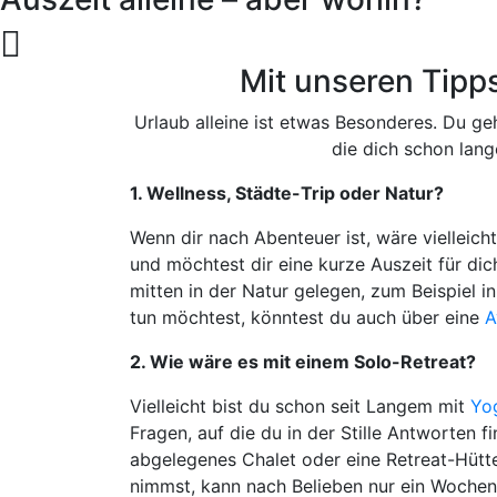
Mit unseren Tipps
Urlaub alleine ist etwas Besonderes. Du ge
die dich schon lang
1. Wellness, Städte-Trip oder Natur?
Wenn dir nach Abenteuer ist, wäre vielleic
und möchtest dir eine kurze Auszeit für di
mitten in der Natur gelegen, zum Beispiel 
tun möchtest, könntest du auch über eine
A
2. Wie wäre es mit einem Solo-Retreat?
Vielleicht bist du schon seit Langem mit
Yo
Fragen, auf die du in der Stille Antworten f
abgelegenes Chalet oder eine Retreat-Hütte
nimmst, kann nach Belieben nur ein Wochen