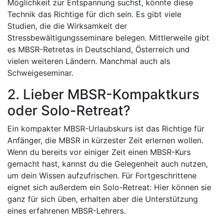
Möglichkeit zur Entspannung suchst, könnte diese
Technik das Richtige für dich sein. Es gibt viele
Studien, die die Wirksamkeit der
Stressbewältigungsseminare belegen. Mittlerweile gibt
es MBSR-Retretas in Deutschland, Österreich und
vielen weiteren Ländern. Manchmal auch als
Schweigeseminar.
2. Lieber MBSR-Kompaktkurs
oder Solo-Retreat?
Ein kompakter MBSR-Urlaubskurs ist das Richtige für
Anfänger, die MBSR in kürzester Zeit erlernen wollen.
Wenn du bereits vor einiger Zeit einen MBSR-Kurs
gemacht hast, kannst du die Gelegenheit auch nutzen,
um dein Wissen aufzufrischen. Für Fortgeschrittene
eignet sich außerdem ein Solo-Retreat: Hier können sie
ganz für sich üben, erhalten aber die Unterstützung
eines erfahrenen MBSR-Lehrers.