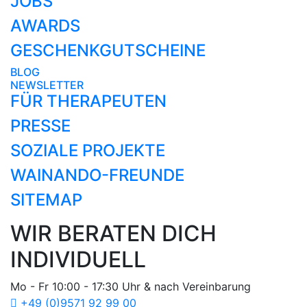
JOBS
AWARDS
GESCHENKGUTSCHEINE
BLOG
NEWSLETTER
FÜR THERAPEUTEN
PRESSE
SOZIALE PROJEKTE
WAINANDO-FREUNDE
SITEMAP
WIR BERATEN DICH
INDIVIDUELL
Mo - Fr 10:00 - 17:30 Uhr & nach Vereinbarung
+49 (0)9571 92 99 00