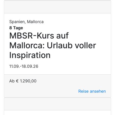
Spanien, Mallorca
8 Tage
MBSR-Kurs auf
Mallorca: Urlaub voller
Inspiration
11.09.-18.09.26
Ab
€
1.290,00
Reise ansehen