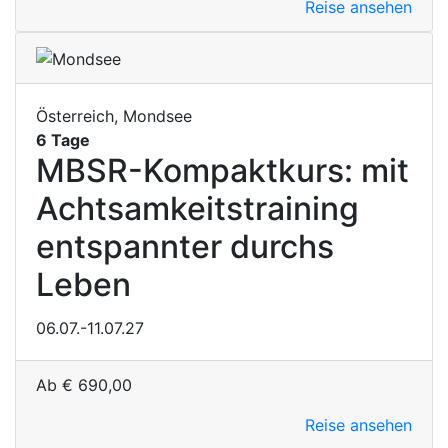
Reise ansehen
Österreich, Mondsee
6 Tage
MBSR-Kompaktkurs: mit
Achtsamkeitstraining
entspannter durchs
Leben
06.07.-11.07.27
Ab
€
690,00
Reise ansehen