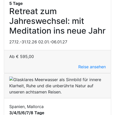
5 Tage
Retreat zum
Jahreswechsel: mit
Meditation ins neue Jahr
27.12.-31.12.26
02.01.-06.01.27
Ab
€
595,00
Reise ansehen
Spanien, Mallorca
3/4/5/6/7/8 Tage