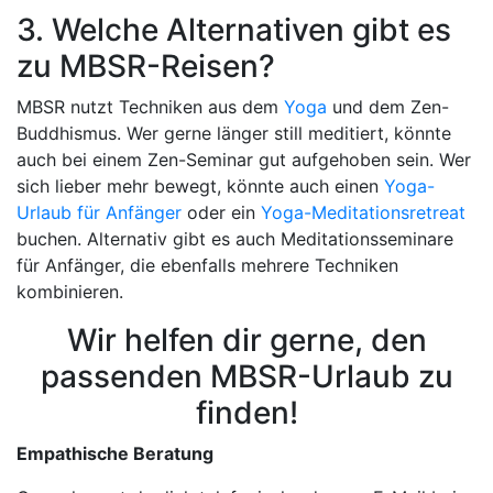
3. Welche Alternativen gibt es
zu MBSR-Reisen?
MBSR nutzt Techniken aus dem
Yoga
und dem Zen-
Buddhismus. Wer gerne länger still meditiert, könnte
auch bei einem Zen-Seminar gut aufgehoben sein. Wer
sich lieber mehr bewegt, könnte auch einen
Yoga-
Urlaub für Anfänger
oder ein
Yoga-Meditationsretreat
buchen. Alternativ gibt es auch Meditationsseminare
für Anfänger, die ebenfalls mehrere Techniken
kombinieren.
Wir helfen dir gerne, den
passenden MBSR-Urlaub zu
finden!
Empathische Beratung