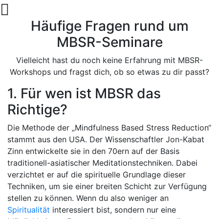
Häufige Fragen rund um
MBSR-Seminare
Vielleicht hast du noch keine Erfahrung mit MBSR-
Workshops und fragst dich, ob so etwas zu dir passt?
1. Für wen ist MBSR das
Richtige?
Die Methode der „Mindfulness Based Stress Reduction“
stammt aus den USA. Der Wissenschaftler Jon-Kabat
Zinn entwickelte sie in den 70ern auf der Basis
traditionell-asiatischer Meditationstechniken. Dabei
verzichtet er auf die spirituelle Grundlage dieser
Techniken, um sie einer breiten Schicht zur Verfügung
stellen zu können. Wenn du also weniger an
Spiritualität
interessiert bist, sondern nur eine