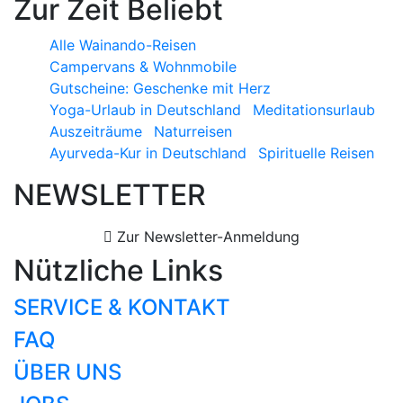
Zur Zeit Beliebt
Alle Wainando-Reisen
Campervans & Wohnmobile
Gutscheine: Geschenke mit Herz
Yoga-Urlaub in Deutschland
Meditationsurlaub
Auszeiträume
Naturreisen
Ayurveda-Kur in Deutschland
Spirituelle Reisen
NEWSLETTER
Zur Newsletter-Anmeldung
Nützliche Links
SERVICE & KONTAKT
FAQ
ÜBER UNS