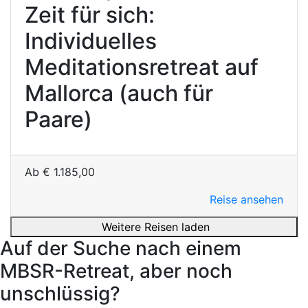
Zeit für sich:
Individuelles
Meditationsretreat auf
Mallorca (auch für
Paare)
Ab
€
1.185,00
Reise ansehen
Weitere Reisen laden
Auf der Suche nach einem
MBSR-Retreat, aber noch
unschlüssig?