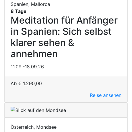
Spanien, Mallorca
8 Tage
Meditation für Anfänger
in Spanien: Sich selbst
klarer sehen &
annehmen
11.09.-18.09.26
Ab
€
1.290,00
Reise ansehen
Österreich, Mondsee