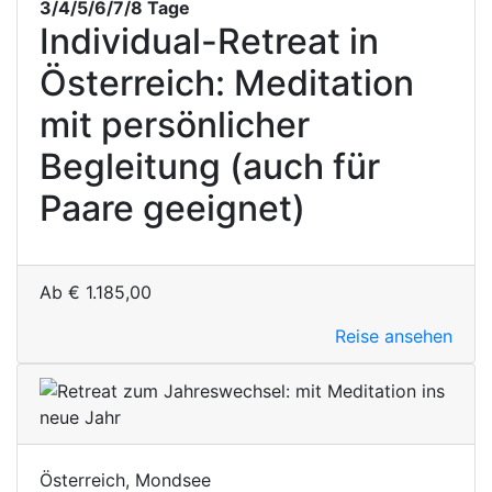
3/4/5/6/7/8 Tage
Individual-Retreat in
Österreich: Meditation
mit persönlicher
Begleitung (auch für
Paare geeignet)
Ab
€
1.185,00
Reise ansehen
Österreich, Mondsee