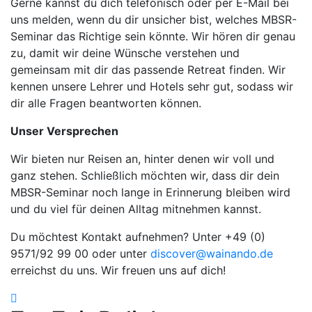
Gerne kannst du dich telefonisch oder per E-Mail bei
uns melden, wenn du dir unsicher bist, welches MBSR-
Seminar das Richtige sein könnte. Wir hören dir genau
zu, damit wir deine Wünsche verstehen und
gemeinsam mit dir das passende Retreat finden. Wir
kennen unsere Lehrer und Hotels sehr gut, sodass wir
dir alle Fragen beantworten können.
Unser Versprechen
Wir bieten nur Reisen an, hinter denen wir voll und
ganz stehen. Schließlich möchten wir, dass dir dein
MBSR-Seminar noch lange in Erinnerung bleiben wird
und du viel für deinen Alltag mitnehmen kannst.
Du möchtest Kontakt aufnehmen? Unter +49 (0)
9571/92 99 00 oder unter
discover@wainando.de
erreichst du uns. Wir freuen uns auf dich!