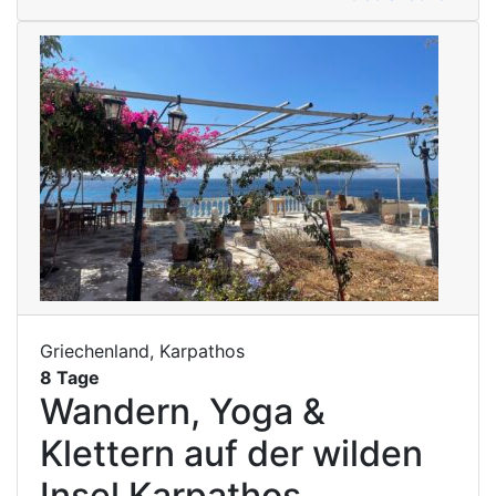
Griechenland, Karpathos
8 Tage
Wandern, Yoga &
Klettern auf der wilden
Insel Karpathos