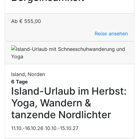
Ab
€
555,00
Reise ansehen
Island, Norden
6 Tage
Island-Urlaub im Herbst:
Yoga, Wandern &
tanzende Nordlichter
11.10.-16.10.26
10.10.-15.10.27