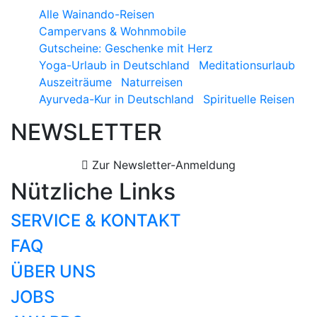
Alle Wainando-Reisen
Campervans & Wohnmobile
Gutscheine: Geschenke mit Herz
Yoga-Urlaub in Deutschland
Meditationsurlaub
Auszeiträume
Naturreisen
Ayurveda-Kur in Deutschland
Spirituelle Reisen
NEWSLETTER
Zur Newsletter-Anmeldung
Nützliche Links
SERVICE & KONTAKT
FAQ
ÜBER UNS
JOBS