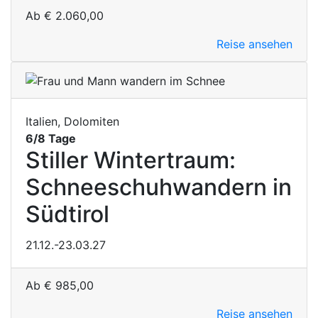
Ab
€
2.060,00
Reise ansehen
Italien, Dolomiten
6/8 Tage
Stiller Wintertraum:
Schneeschuhwandern in
Südtirol
21.12.-23.03.27
Ab
€
985,00
Reise ansehen