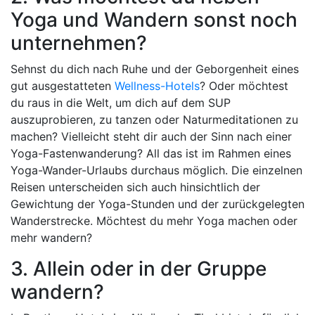
Yoga und Wandern sonst noch
unternehmen?
Sehnst du dich nach Ruhe und der Geborgenheit eines
gut ausgestatteten
Wellness-Hotels
? Oder möchtest
du raus in die Welt, um dich auf dem SUP
auszuprobieren, zu tanzen oder Naturmeditationen zu
machen? Vielleicht steht dir auch der Sinn nach einer
Yoga-Fastenwanderung? All das ist im Rahmen eines
Yoga-Wander-Urlaubs durchaus möglich. Die einzelnen
Reisen unterscheiden sich auch hinsichtlich der
Gewichtung der Yoga-Stunden und der zurückgelegten
Wanderstrecke. Möchtest du mehr Yoga machen oder
mehr wandern?
3. Allein oder in der Gruppe
wandern?