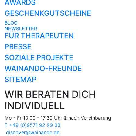
AWARDS
GESCHENKGUTSCHEINE
BLOG
NEWSLETTER
FÜR THERAPEUTEN
PRESSE
SOZIALE PROJEKTE
WAINANDO-FREUNDE
SITEMAP
WIR BERATEN DICH
INDIVIDUELL
Mo - Fr 10:00 - 17:30 Uhr & nach Vereinbarung
+49 (0)9571 92 99 00
discover@wainando.de