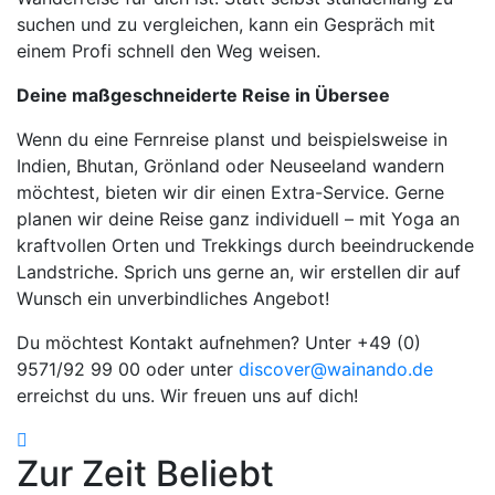
suchen und zu vergleichen, kann ein Gespräch mit
einem Profi schnell den Weg weisen.
Deine maßgeschneiderte Reise in Übersee
Wenn du eine Fernreise planst und beispielsweise in
Indien, Bhutan, Grönland oder Neuseeland wandern
möchtest, bieten wir dir einen Extra-Service. Gerne
planen wir deine Reise ganz individuell – mit Yoga an
kraftvollen Orten und Trekkings durch beeindruckende
Landstriche. Sprich uns gerne an, wir erstellen dir auf
Wunsch ein unverbindliches Angebot!
Du möchtest Kontakt aufnehmen? Unter +49 (0)
9571/92 99 00 oder unter
discover@wainando.de
erreichst du uns. Wir freuen uns auf dich!
Zur Zeit Beliebt