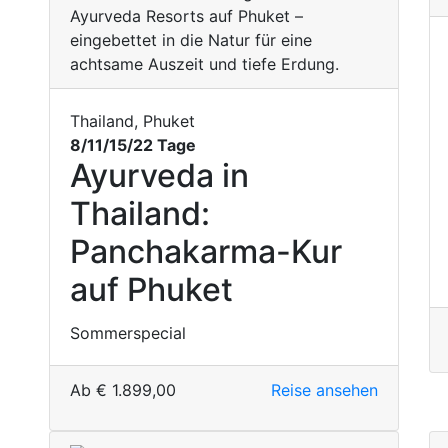
Thailand, Phuket
8/11/15/22 Tage
Ayurveda in
Thailand:
Panchakarma-Kur
auf Phuket
Sommerspecial
Ab
€
1.899,00
Reise ansehen