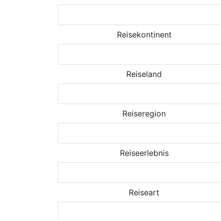
Reisekontinent
Reiseland
Reiseregion
Reiseerlebnis
Reiseart