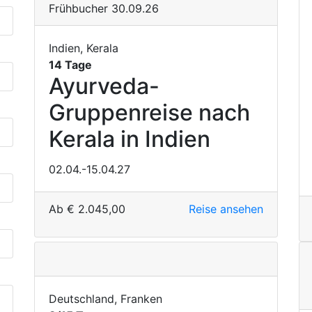
Frühbucher 30.09.26
Indien, Kerala
14 Tage
Ayurveda-
Gruppenreise nach
Kerala in Indien
02.04.-15.04.27
Ab
€
2.045,00
Reise ansehen
Deutschland, Franken