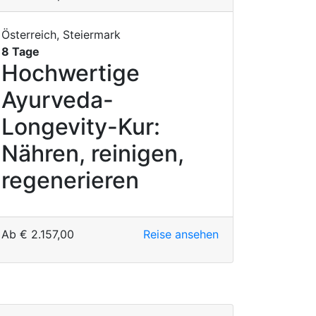
Österreich, Steiermark
8 Tage
Hochwertige
Ayurveda-
Longevity-Kur:
Nähren, reinigen,
regenerieren
Ab
€
2.157,00
Reise ansehen