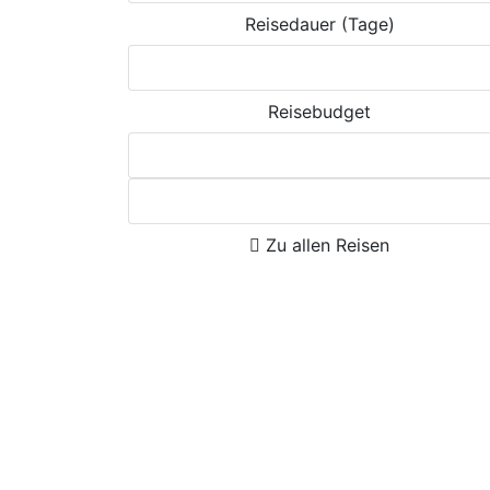
Reisedauer (Tage)
Reisebudget
Zu allen Reisen