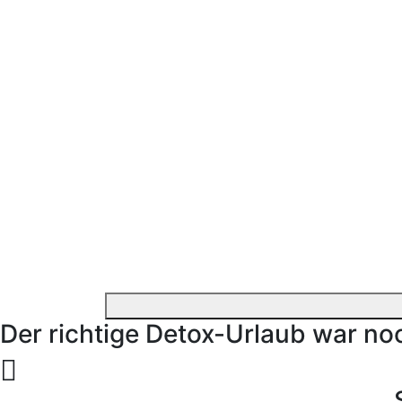
Der richtige Detox-Urlaub war no