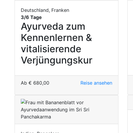
Deutschland, Franken
3/6 Tage
Ayurveda zum
Kennenlernen &
vitalisierende
Verjüngungskur
Ab
€
680,00
Reise ansehen