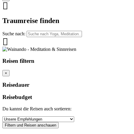
Traumreise finden
Suche nach:
Reisen filtern
×
Reisedauer
Reisebudget
Du kannst die Reisen auch sortieren:
Filtern und Reisen anschauen