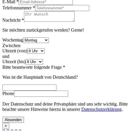
E-Mail
*
Telefonnummer
*
Nachricht
*
Sie möchten zurückgerufen werden? Gerne!
Wochentag
Zwischen
Uhrzeit (von)
und
Uhrzeit (bis)
Bitte beantworte folgende Frage
*
Was ist die Hauptstadt von Deutschland?
Phone
Der Datenschutz und deine Privatsphäre sind uns sehr wichtig. Bitte
beachte unsere Hinweise hierzu in unserer
Datenschutzerklärung
.
Absenden
×