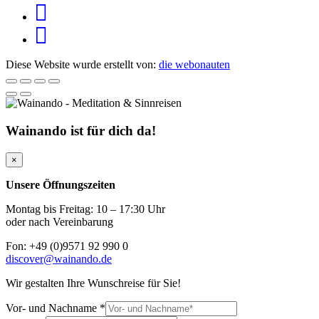
Diese Website wurde erstellt von:
die webonauten
Wainando ist für dich da!
×
Unsere Öffnungszeiten
Montag bis Freitag: 10 – 17:30 Uhr
oder nach Vereinbarung
Fon: +49 (0)9571 92 990 0
discover@wainando.de
Wir gestalten Ihre Wunschreise für Sie!
Vor- und Nachname
*