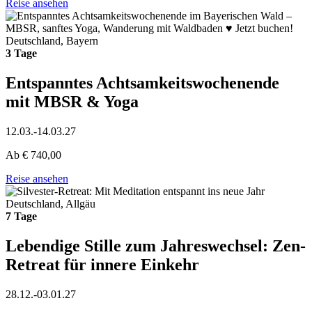
Reise ansehen
Deutschland, Bayern
3 Tage
Entspanntes Achtsamkeitswochenende
mit MBSR & Yoga
12.03.-14.03.27
Ab
€
740,00
Reise ansehen
Deutschland, Allgäu
7 Tage
Lebendige Stille zum Jahreswechsel: Zen-
Retreat für innere Einkehr
28.12.-03.01.27