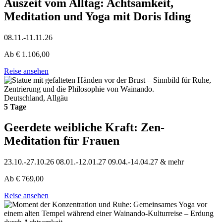
Auszeit vom Alltag: Achtsamkeit,
Meditation und Yoga mit Doris Iding
08.11.-11.11.26
Ab
€
1.106,00
Reise ansehen
Deutschland, Allgäu
5 Tage
Geerdete weibliche Kraft: Zen-
Meditation für Frauen
23.10.-27.10.26
08.01.-12.01.27
09.04.-14.04.27
& mehr
Ab
€
769,00
Reise ansehen