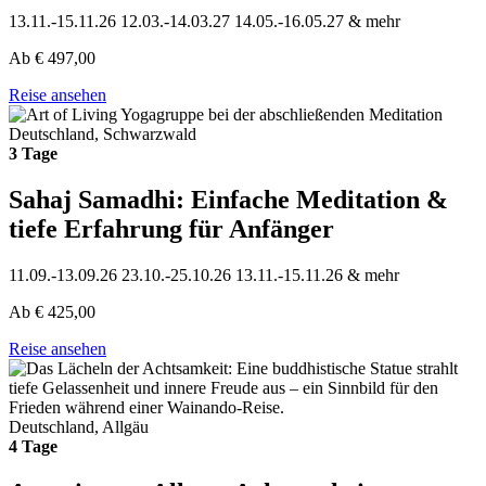
13.11.-15.11.26
12.03.-14.03.27
14.05.-16.05.27
& mehr
Ab
€
497,00
Reise ansehen
Deutschland, Schwarzwald
3 Tage
Sahaj Samadhi: Einfache Meditation &
tiefe Erfahrung für Anfänger
11.09.-13.09.26
23.10.-25.10.26
13.11.-15.11.26
& mehr
Ab
€
425,00
Reise ansehen
Deutschland, Allgäu
4 Tage