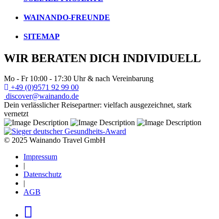
WAINANDO-FREUNDE
SITEMAP
WIR BERATEN DICH INDIVIDUELL
Mo - Fr 10:00 - 17:30 Uhr & nach Vereinbarung
+49 (0)9571 92 99 00
discover@wainando.de
Dein verlässlicher Reisepartner: vielfach ausgezeichnet, stark
vernetzt
© 2025 Wainando Travel GmbH
Impressum
|
Datenschutz
|
AGB