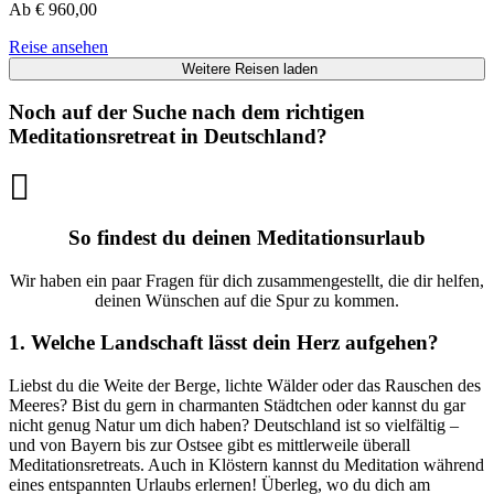
Ab
€
960,00
Reise ansehen
Weitere Reisen laden
Noch auf der Suche nach dem richtigen
Meditationsretreat in Deutschland?
So findest du deinen Meditationsurlaub
Wir haben ein paar Fragen für dich zusammengestellt, die dir helfen,
deinen Wünschen auf die Spur zu kommen.
1. Welche Landschaft lässt dein Herz aufgehen?
Liebst du die Weite der Berge, lichte Wälder oder das Rauschen des
Meeres? Bist du gern in charmanten Städtchen oder kannst du gar
nicht genug Natur um dich haben? Deutschland ist so vielfältig –
und von Bayern bis zur Ostsee gibt es mittlerweile überall
Meditationsretreats. Auch in Klöstern kannst du Meditation während
eines entspannten Urlaubs erlernen! Überleg, wo du dich am