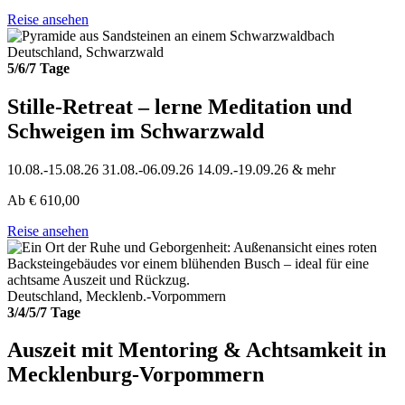
Reise ansehen
Deutschland, Schwarzwald
5/6/7 Tage
Stille-Retreat – lerne Meditation und
Schweigen im Schwarzwald
10.08.-15.08.26
31.08.-06.09.26
14.09.-19.09.26
& mehr
Ab
€
610,00
Reise ansehen
Deutschland, Mecklenb.-Vorpommern
3/4/5/7 Tage
Auszeit mit Mentoring & Achtsamkeit in
Mecklenburg-Vorpommern