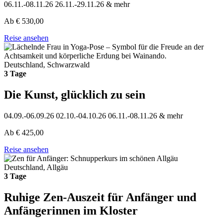
06.11.-08.11.26
26.11.-29.11.26
& mehr
Ab
€
530,00
Reise ansehen
Deutschland, Schwarzwald
3 Tage
Die Kunst, glücklich zu sein
04.09.-06.09.26
02.10.-04.10.26
06.11.-08.11.26
& mehr
Ab
€
425,00
Reise ansehen
Deutschland, Allgäu
3 Tage
Ruhige Zen-Auszeit für Anfänger und
Anfängerinnen im Kloster