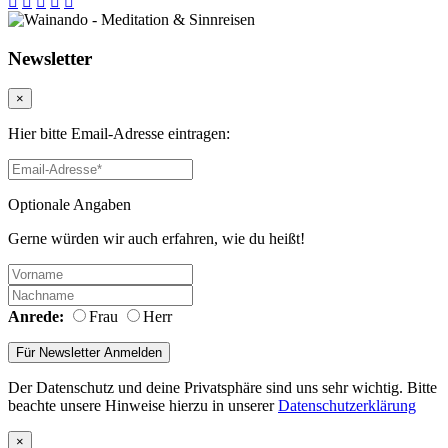
Newsletter
×
Hier bitte Email-Adresse eintragen:
Optionale Angaben
Gerne würden wir auch erfahren, wie du heißt!
Anrede:
Frau
Herr
Der Datenschutz und deine Privatsphäre sind uns sehr wichtig. Bitte
beachte unsere Hinweise hierzu in unserer
Datenschutzerklärung
×