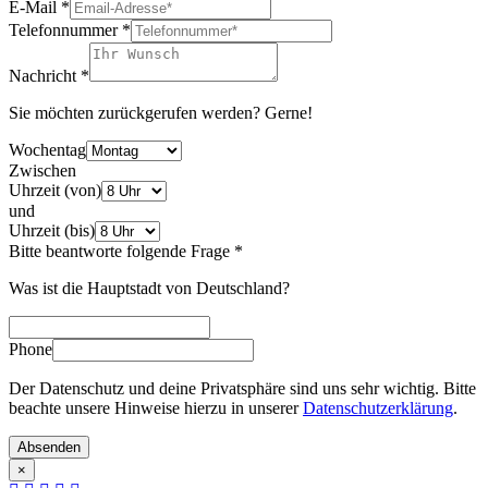
E-Mail
*
Telefonnummer
*
Nachricht
*
Sie möchten zurückgerufen werden? Gerne!
Wochentag
Zwischen
Uhrzeit (von)
und
Uhrzeit (bis)
Bitte beantworte folgende Frage
*
Was ist die Hauptstadt von Deutschland?
Phone
Der Datenschutz und deine Privatsphäre sind uns sehr wichtig. Bitte
beachte unsere Hinweise hierzu in unserer
Datenschutzerklärung
.
Absenden
×