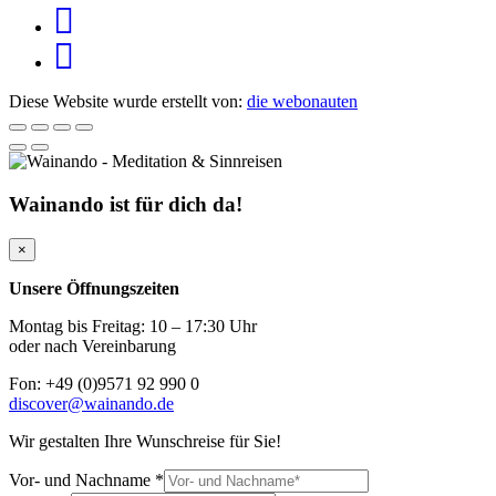
Diese Website wurde erstellt von:
die webonauten
Wainando ist für dich da!
×
Unsere Öffnungszeiten
Montag bis Freitag: 10 – 17:30 Uhr
oder nach Vereinbarung
Fon: +49 (0)9571 92 990 0
discover@wainando.de
Wir gestalten Ihre Wunschreise für Sie!
Vor- und Nachname
*