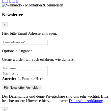
Newsletter
×
Hier bitte Email-Adresse eintragen:
Optionale Angaben
Gerne würden wir auch erfahren, wie du heißt!
Anrede:
Frau
Herr
Der Datenschutz und deine Privatsphäre sind uns sehr wichtig. Bitte
beachte unsere Hinweise hierzu in unserer
Datenschutzerklärung
×