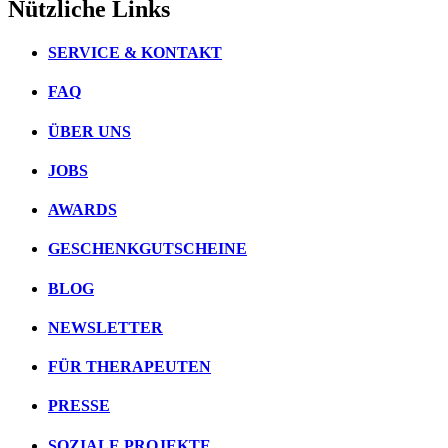
Nützliche Links
SERVICE & KONTAKT
FAQ
ÜBER UNS
JOBS
AWARDS
GESCHENKGUTSCHEINE
BLOG
NEWSLETTER
FÜR THERAPEUTEN
PRESSE
SOZIALE PROJEKTE