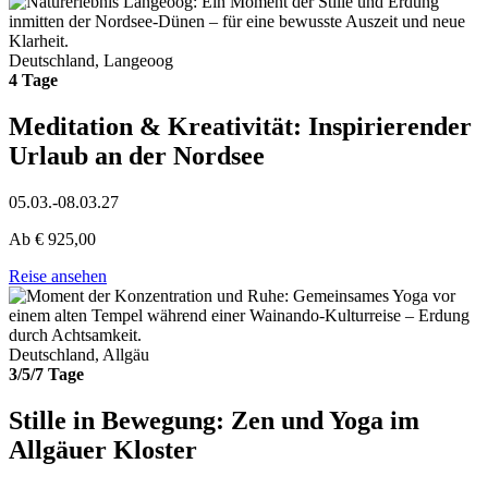
Deutschland, Langeoog
4 Tage
Meditation & Kreativität: Inspirierender
Urlaub an der Nordsee
05.03.-08.03.27
Ab
€
925,00
Reise ansehen
Deutschland, Allgäu
3/5/7 Tage
Stille in Bewegung: Zen und Yoga im
Allgäuer Kloster