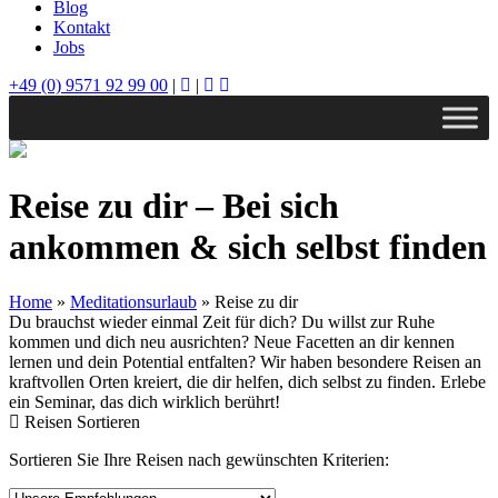
Blog
Kontakt
Jobs
+49 (0) 9571 92 99 00
|
|
Reise zu dir – Bei sich
ankommen & sich selbst finden
Home
»
Meditationsurlaub
»
Reise zu dir
Du brauchst wieder einmal Zeit für dich? Du willst zur Ruhe
kommen und dich neu ausrichten? Neue Facetten an dir kennen
lernen und dein Potential entfalten? Wir haben besondere Reisen an
kraftvollen Orten kreiert, die dir helfen, dich selbst zu finden. Erlebe
ein Seminar, das dich wirklich berührt!
Reisen Sortieren
Sortieren Sie Ihre Reisen nach gewünschten Kriterien: