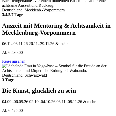
Deutschland, Mecklenb.-Vorpommern
3/4/5/7 Tage
Auszeit mit Mentoring & Achtsamkeit in
Mecklenburg-Vorpommern
06.11.-08.11.26
26.11.-29.11.26
& mehr
Ab
€
530,00
Reise ansehen
Deutschland, Schwarzwald
3 Tage
Die Kunst, glücklich zu sein
04.09.-06.09.26
02.10.-04.10.26
06.11.-08.11.26
& mehr
Ab
€
425,00