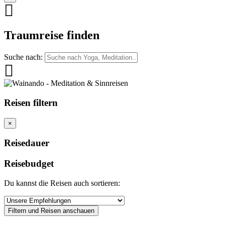
Traumreise finden
Suche nach:
Reisen filtern
×
Reisedauer
Reisebudget
Du kannst die Reisen auch sortieren:
Filtern und Reisen anschauen