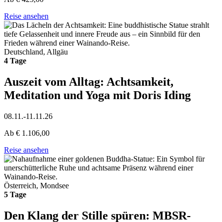
Reise ansehen
Deutschland, Allgäu
4 Tage
Auszeit vom Alltag: Achtsamkeit,
Meditation und Yoga mit Doris Iding
08.11.-11.11.26
Ab
€
1.106,00
Reise ansehen
Österreich, Mondsee
5 Tage
Den Klang der Stille spüren: MBSR-