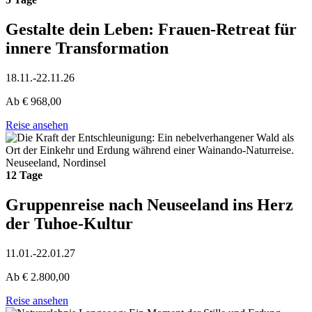
Gestalte dein Leben: Frauen-Retreat für
innere Transformation
18.11.-22.11.26
Ab
€
968,00
Reise ansehen
Neuseeland, Nordinsel
12 Tage
Gruppenreise nach Neuseeland ins Herz
der Tuhoe-Kultur
11.01.-22.01.27
Ab
€
2.800,00
Reise ansehen