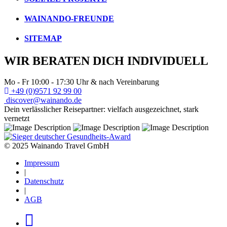
WAINANDO-FREUNDE
SITEMAP
WIR BERATEN DICH INDIVIDUELL
Mo - Fr 10:00 - 17:30 Uhr & nach Vereinbarung
+49 (0)9571 92 99 00
discover@wainando.de
Dein verlässlicher Reisepartner: vielfach ausgezeichnet, stark
vernetzt
© 2025 Wainando Travel GmbH
Impressum
|
Datenschutz
|
AGB