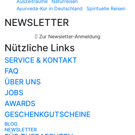
Auszeiträume
Naturreisen
Ayurveda-Kur in Deutschland
Spirituelle Reisen
NEWSLETTER
Zur Newsletter-Anmeldung
Nützliche Links
SERVICE & KONTAKT
FAQ
ÜBER UNS
JOBS
AWARDS
GESCHENKGUTSCHEINE
BLOG
NEWSLETTER