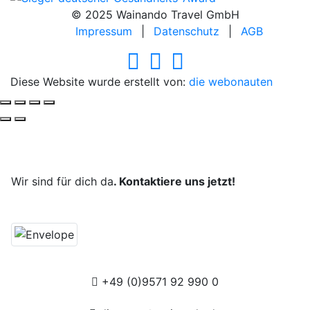
© 2025 Wainando Travel GmbH
Impressum
|
Datenschutz
|
AGB
Diese Website wurde erstellt von:
die webonauten
Deine Reise, unsere Leidenschaft.
Wir sind für dich da
. Kontaktiere uns jetzt!
+49 (0)9571 92 990 0