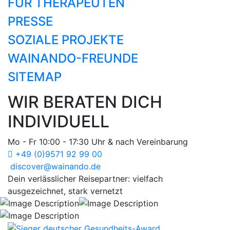
FÜR THERAPEUTEN
PRESSE
SOZIALE PROJEKTE
WAINANDO-FREUNDE
SITEMAP
WIR BERATEN DICH
INDIVIDUELL
Mo - Fr 10:00 - 17:30 Uhr & nach Vereinbarung
+49 (0)9571 92 99 00
discover@wainando.de
Dein verlässlicher Reisepartner: vielfach
ausgezeichnet, stark vernetzt