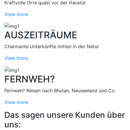
Kraftvolle Orte quasi vor der Haustür
View more
AUSZEITRÄUME
Charmante Unterkünfte mitten in der Natur
View more
FERNWEH?
Fernweh? Reisen nach Bhutan, Neuseeland und Co.
View more
Das sagen unsere Kunden über
uns: