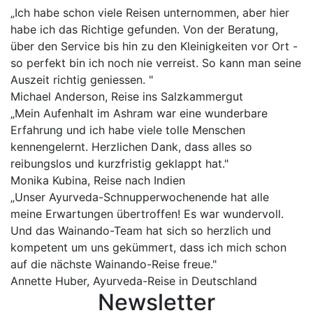
„Ich habe schon viele Reisen unternommen, aber hier
habe ich das Richtige gefunden. Von der Beratung,
über den Service bis hin zu den Kleinigkeiten vor Ort -
so perfekt bin ich noch nie verreist. So kann man seine
Auszeit richtig geniessen. "
Michael Anderson, Reise ins Salzkammergut
„Mein Aufenhalt im Ashram war eine wunderbare
Erfahrung und ich habe viele tolle Menschen
kennengelernt. Herzlichen Dank, dass alles so
reibungslos und kurzfristig geklappt hat."
Monika Kubina, Reise nach Indien
„Unser Ayurveda-Schnupperwochenende hat alle
meine Erwartungen übertroffen! Es war wundervoll.
Und das Wainando-Team hat sich so herzlich und
kompetent um uns gekümmert, dass ich mich schon
auf die nächste Wainando-Reise freue."
Annette Huber, Ayurveda-Reise in Deutschland
Newsletter