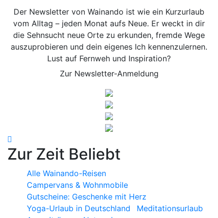
Der Newsletter von Wainando ist wie ein Kurzurlaub
vom Alltag – jeden Monat aufs Neue. Er weckt in dir
die Sehnsucht neue Orte zu erkunden, fremde Wege
auszuprobieren und dein eigenes Ich kennenzulernen.
Lust auf Fernweh und Inspiration?
Zur Newsletter-Anmeldung
Zur Zeit Beliebt
Alle Wainando-Reisen
Campervans & Wohnmobile
Gutscheine: Geschenke mit Herz
Yoga-Urlaub in Deutschland
Meditationsurlaub