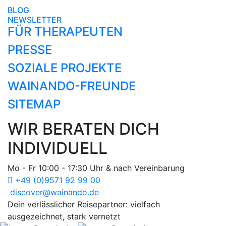
BLOG
NEWSLETTER
FÜR THERAPEUTEN
PRESSE
SOZIALE PROJEKTE
WAINANDO-FREUNDE
SITEMAP
WIR BERATEN DICH
INDIVIDUELL
Mo - Fr 10:00 - 17:30 Uhr & nach Vereinbarung
+49 (0)9571 92 99 00
discover@wainando.de
Dein verlässlicher Reisepartner: vielfach
ausgezeichnet, stark vernetzt