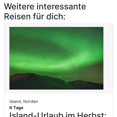
Weitere interessante
Reisen für dich:
Island, Norden
6 Tage
Island-Urlaub im Herbst: