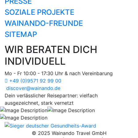
PRESSE
SOZIALE PROJEKTE
WAINANDO-FREUNDE
SITEMAP
WIR BERATEN DICH
INDIVIDUELL
Mo - Fr 10:00 - 17:30 Uhr & nach Vereinbarung
+49 (0)9571 92 99 00
discover@wainando.de
Dein verlässlicher Reisepartner: vielfach
ausgezeichnet, stark vernetzt
© 2025 Wainando Travel GmbH