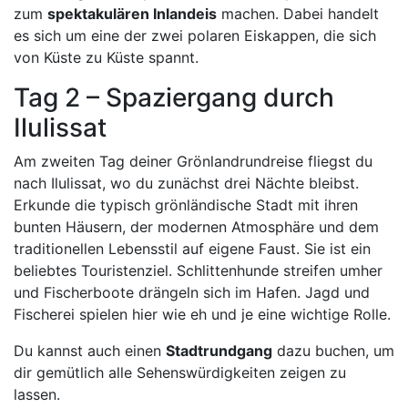
zum
spektakulären Inlandeis
machen. Dabei handelt
es sich um eine der zwei polaren Eiskappen, die sich
von Küste zu Küste spannt.
Tag 2 – Spaziergang durch
Ilulissat
Am zweiten Tag deiner Grönlandrundreise fliegst du
nach Ilulissat, wo du zunächst drei Nächte bleibst.
Erkunde die typisch grönländische Stadt mit ihren
bunten Häusern, der modernen Atmosphäre und dem
traditionellen Lebensstil auf eigene Faust. Sie ist ein
beliebtes Touristenziel. Schlittenhunde streifen umher
und Fischerboote drängeln sich im Hafen. Jagd und
Fischerei spielen hier wie eh und je eine wichtige Rolle.
Du kannst auch einen
Stadtrundgang
dazu buchen, um
dir gemütlich alle Sehenswürdigkeiten zeigen zu
lassen.