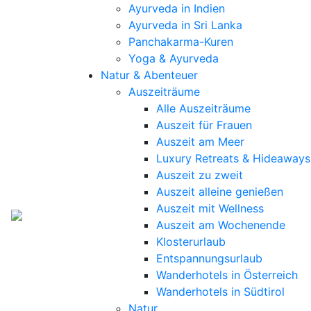
Ayurveda in Indien
Ayurveda in Sri Lanka
Panchakarma-Kuren
Yoga & Ayurveda
Natur & Abenteuer
Auszeiträume
Alle Auszeiträume
Auszeit für Frauen
Auszeit am Meer
Luxury Retreats & Hideaways
Auszeit zu zweit
Auszeit alleine genießen
Auszeit mit Wellness
Auszeit am Wochenende
Klosterurlaub
Entspannungsurlaub
Wanderhotels in Österreich
Wanderhotels in Südtirol
Natur