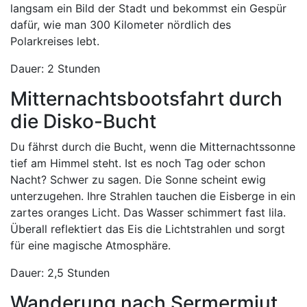
langsam ein Bild der Stadt und bekommst ein Gespür
dafür, wie man 300 Kilometer nördlich des
Polarkreises lebt.
Dauer: 2 Stunden
Mitternachtsbootsfahrt durch
die Disko-Bucht
Du fährst durch die Bucht, wenn die Mitternachtssonne
tief am Himmel steht. Ist es noch Tag oder schon
Nacht? Schwer zu sagen. Die Sonne scheint ewig
unterzugehen. Ihre Strahlen tauchen die Eisberge in ein
zartes oranges Licht. Das Wasser schimmert fast lila.
Überall reflektiert das Eis die Lichtstrahlen und sorgt
für eine magische Atmosphäre.
Dauer: 2,5 Stunden
Wanderung nach Sermermiut