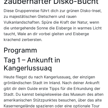
zauberhafter Disko-Bucht
Diese Gruppenreise führt dich zur grünen Disko-Insel,
zu majestätischen Gletschern und rauen
Vulkanlandschaften. Spüre die Kraft der Natur, wenn
die untergehende Sonne die Eisberge in warmes Licht
taucht, Wale an dir vorbei gleiten und Eisberge
krachend zerbersten.
Programm
Tag 1 – Ankunft in
Kangerlussuaq
Heute fliegst du nach Kangerlussuaq, der einzigen
grönländischen Stadt im Inland. Nach deiner Ankunft
gibt dir dein Guide erste Tipps für die Erkundung der
Stadt. Du kannst beispielsweise das Museum des alten
amerikanischen Stützpunktes besuchen, über das alte
Kasernengelände spazieren oder eine optionale Tour