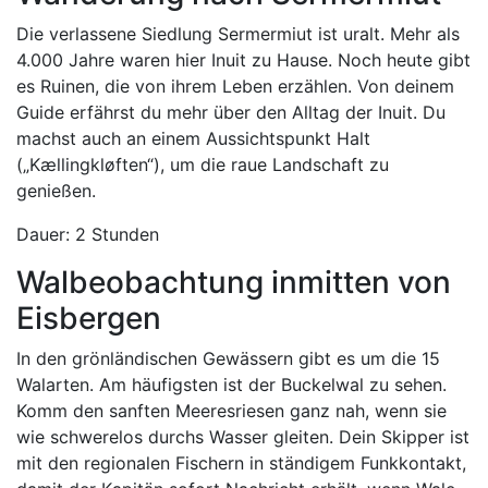
Die verlassene Siedlung Sermermiut ist uralt. Mehr als
4.000 Jahre waren hier Inuit zu Hause. Noch heute gibt
es Ruinen, die von ihrem Leben erzählen. Von deinem
Guide erfährst du mehr über den Alltag der Inuit. Du
machst auch an einem Aussichtspunkt Halt
(„Kællingkløften“), um die raue Landschaft zu
genießen.
Dauer: 2 Stunden
Walbeobachtung inmitten von
Eisbergen
In den grönländischen Gewässern gibt es um die 15
Walarten. Am häufigsten ist der Buckelwal zu sehen.
Komm den sanften Meeresriesen ganz nah, wenn sie
wie schwerelos durchs Wasser gleiten. Dein Skipper ist
mit den regionalen Fischern in ständigem Funkkontakt,