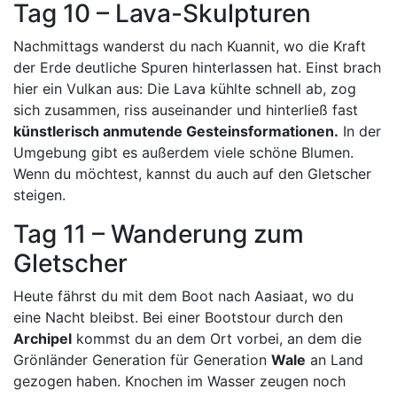
Tag 10 – Lava-Skulpturen
Nachmittags wanderst du nach Kuannit, wo die Kraft
der Erde deutliche Spuren hinterlassen hat. Einst brach
hier ein Vulkan aus: Die Lava kühlte schnell ab, zog
sich zusammen, riss auseinander und hinterließ fast
künstlerisch anmutende Gesteinsformationen.
In der
Umgebung gibt es außerdem viele schöne Blumen.
Wenn du möchtest, kannst du auch auf den Gletscher
steigen.
Tag 11 – Wanderung zum
Gletscher
Heute fährst du mit dem Boot nach Aasiaat, wo du
eine Nacht bleibst. Bei einer Bootstour durch den
Archipel
kommst du an dem Ort vorbei, an dem die
Grönländer Generation für Generation
Wale
an Land
gezogen haben. Knochen im Wasser zeugen noch