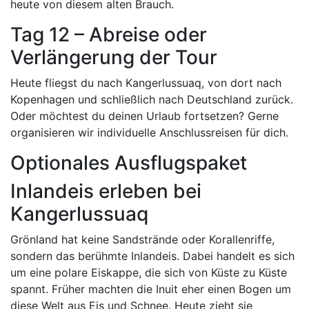
heute von diesem alten Brauch.
Tag 12 – Abreise oder
Verlängerung der Tour
Heute fliegst du nach Kangerlussuaq, von dort nach
Kopenhagen und schließlich nach Deutschland zurück.
Oder möchtest du deinen Urlaub fortsetzen? Gerne
organisieren wir individuelle Anschlussreisen für dich.
Optionales Ausflugspaket
Inlandeis erleben bei
Kangerlussuaq
Grönland hat keine Sandstrände oder Korallenriffe,
sondern das berühmte Inlandeis. Dabei handelt es sich
um eine polare Eiskappe, die sich von Küste zu Küste
spannt. Früher machten die Inuit eher einen Bogen um
diese Welt aus Eis und Schnee. Heute zieht sie