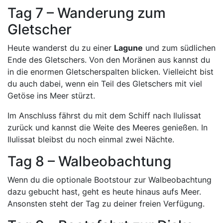
Tag 7 – Wanderung zum
Gletscher
Heute wanderst du zu einer
Lagune
und zum südlichen
Ende des Gletschers. Von den Moränen aus kannst du
in die enormen Gletscherspalten blicken. Vielleicht bist
du auch dabei, wenn ein Teil des Gletschers mit viel
Getöse ins Meer stürzt.
Im Anschluss fährst du mit dem Schiff nach Ilulissat
zurück und kannst die Weite des Meeres genießen. In
Ilulissat bleibst du noch einmal zwei Nächte.
Tag 8 – Walbeobachtung
Wenn du die optionale Bootstour zur Walbeobachtung
dazu gebucht hast, geht es heute hinaus aufs Meer.
Ansonsten steht der Tag zu deiner freien Verfügung.