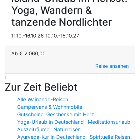
Yoga, Wandern &
tanzende Nordlichter
11.10.-16.10.26
10.10.-15.10.27
Ab
€
2.060,00
Reise ansehen
Zur Zeit Beliebt
Alle Wainando-Reisen
Campervans & Wohnmobile
Gutscheine: Geschenke mit Herz
Yoga-Urlaub in Deutschland
Meditationsurlaub
Auszeiträume
Naturreisen
Ayurveda-Kur in Deutschland
Spirituelle Reisen