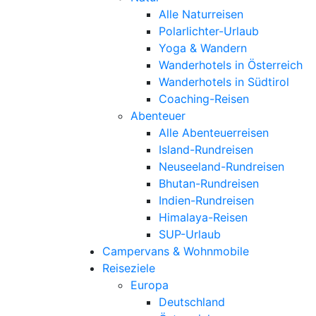
Alle Naturreisen
Polarlichter-Urlaub
Yoga & Wandern
Wanderhotels in Österreich
Wanderhotels in Südtirol
Coaching-Reisen
Abenteuer
Alle Abenteuerreisen
Island-Rundreisen
Neuseeland-Rundreisen
Bhutan-Rundreisen
Indien-Rundreisen
Himalaya-Reisen
SUP-Urlaub
Campervans & Wohnmobile
Reiseziele
Europa
Deutschland