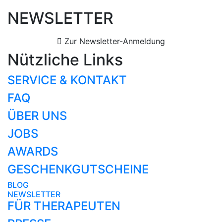
NEWSLETTER
Zur Newsletter-Anmeldung
Nützliche Links
SERVICE & KONTAKT
FAQ
ÜBER UNS
JOBS
AWARDS
GESCHENKGUTSCHEINE
BLOG
NEWSLETTER
FÜR THERAPEUTEN