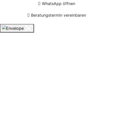
WhatsApp öffnen
Beratungstermin vereinbaren