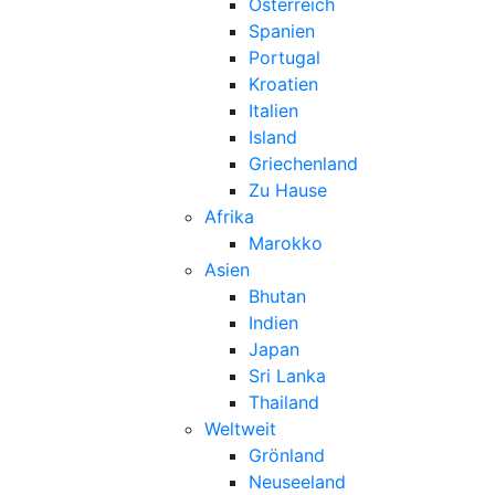
Österreich
Spanien
Portugal
Kroatien
Italien
Island
Griechenland
Zu Hause
Afrika
Marokko
Asien
Bhutan
Indien
Japan
Sri Lanka
Thailand
Weltweit
Grönland
Neuseeland