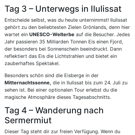
Tag 3 – Unterwegs in Ilulissat
Entscheide selbst, was du heute unternimmst! Ilulissat
gehört zu den beliebtesten Zielen Grönlands, denn hier
wartet ein
UNESCO-Welterbe
auf die Besucher. Jedes
Jahr passieren 35 Milliarden Tonnen Eis einen Fjord,
der besonders bei Sonnenschein beeindruckt. Dann
reflektiert das Eis die Lichtstrahlen und bietet ein
zauberhaftes Spektakel.
Besonders schön sind die Eisberge in der
Mitternachtssonne,
die in Ilulissat bis zum 24. Juli zu
sehen ist. Bei einer optionalen Tour erlebst du die
magische Atmosphäre dieses Tagesabschnitts.
Tag 4 – Wanderung nach
Sermermiut
Dieser Tag steht dir zur freien Verfügung. Wenn du