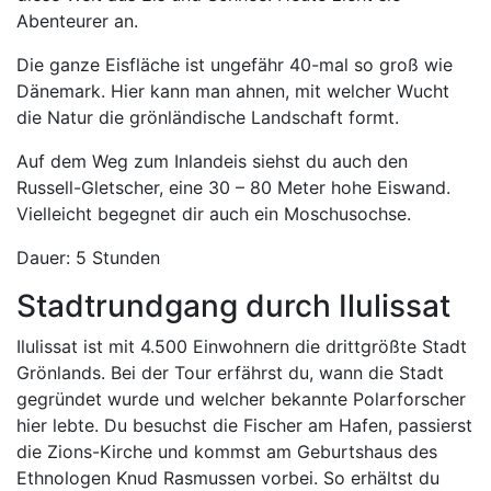
Abenteurer an.
Die ganze Eisfläche ist ungefähr 40-mal so groß wie
Dänemark. Hier kann man ahnen, mit welcher Wucht
die Natur die grönländische Landschaft formt.
Auf dem Weg zum Inlandeis siehst du auch den
Russell-Gletscher, eine 30 – 80 Meter hohe Eiswand.
Vielleicht begegnet dir auch ein Moschusochse.
Dauer: 5 Stunden
Stadtrundgang durch Ilulissat
Ilulissat ist mit 4.500 Einwohnern die drittgrößte Stadt
Grönlands. Bei der Tour erfährst du, wann die Stadt
gegründet wurde und welcher bekannte Polarforscher
hier lebte. Du besuchst die Fischer am Hafen, passierst
die Zions-Kirche und kommst am Geburtshaus des
Ethnologen Knud Rasmussen vorbei. So erhältst du