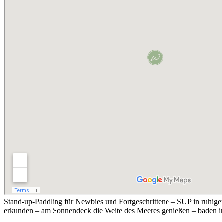
Stand-up-Paddling für Newbies und Fortgeschrittene – SUP in ruhig
erkunden – am Sonnendeck die Weite des Meeres genießen – baden i