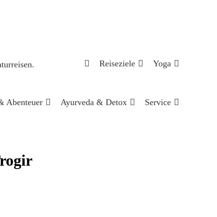
Reiseziele
Yoga
& Abenteuer
Ayurveda & Detox
Service
rogir