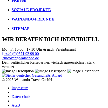
PRESSE
SOZIALE PROJEKTE
WAINANDO-FREUNDE
SITEMAP
WIR BERATEN DICH INDIVIDUELL
Mo - Fr 10:00 - 17:30 Uhr & nach Vereinbarung
+49 (0)9571 92 99 00
discover@wainando.de
Dein verlässlicher Reisepartner: vielfach ausgezeichnet, stark
vernetzt
© 2025 Wainando Travel GmbH
Impressum
|
Datenschutz
|
AGB