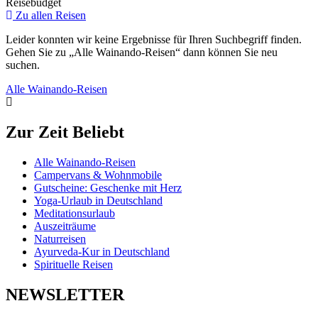
Reisebudget
Zu allen Reisen
Leider konnten wir keine Ergebnisse für Ihren Suchbegriff finden.
Gehen Sie zu „Alle Wainando-Reisen“ dann können Sie neu
suchen.
Alle Wainando-Reisen
Zur Zeit Beliebt
Alle Wainando-Reisen
Campervans & Wohnmobile
Gutscheine: Geschenke mit Herz
Yoga-Urlaub in Deutschland
Meditationsurlaub
Auszeiträume
Naturreisen
Ayurveda-Kur in Deutschland
Spirituelle Reisen
NEWSLETTER