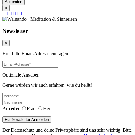
Absenden
×
Newsletter
×
Hier bitte Email-Adresse eintragen:
Optionale Angaben
Gerne würden wir auch erfahren, wie du heißt!
Anrede:
Frau
Herr
Der Datenschutz und deine Privatsphäre sind uns sehr wichtig. Bitte