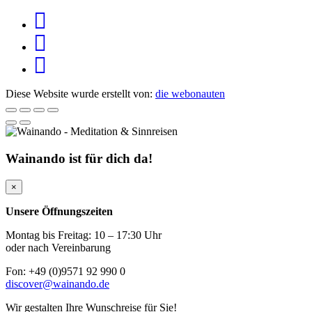
Diese Website wurde erstellt von:
die webonauten
Wainando ist für dich da!
×
Unsere Öffnungszeiten
Montag bis Freitag: 10 – 17:30 Uhr
oder nach Vereinbarung
Fon: +49 (0)9571 92 990 0
discover@wainando.de
Wir gestalten Ihre Wunschreise für Sie!