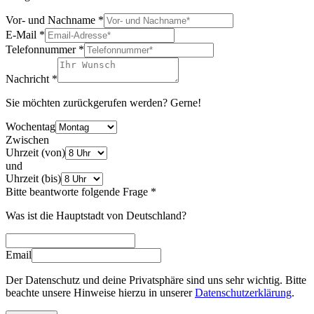
Vor- und Nachname
*
E-Mail
*
Telefonnummer
*
Nachricht
*
Sie möchten zurückgerufen werden? Gerne!
Wochentag
Zwischen
Uhrzeit (von)
und
Uhrzeit (bis)
Bitte beantworte folgende Frage
*
Was ist die Hauptstadt von Deutschland?
Email
Der Datenschutz und deine Privatsphäre sind uns sehr wichtig. Bitte
beachte unsere Hinweise hierzu in unserer
Datenschutzerklärung
.