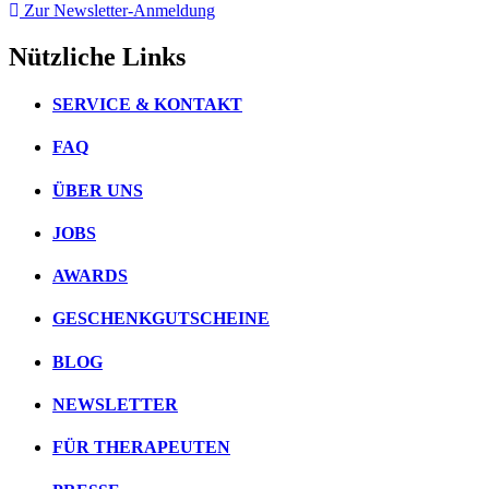
Zur Newsletter-Anmeldung
Nützliche Links
SERVICE & KONTAKT
FAQ
ÜBER UNS
JOBS
AWARDS
GESCHENKGUTSCHEINE
BLOG
NEWSLETTER
FÜR THERAPEUTEN