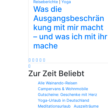
Reiseberichte
|
Yoga
Was die
Ausgangsbeschrän
kung mit mir macht
– und was ich mit ihr
mache
Zur Zeit Beliebt
Alle Wainando-Reisen
Campervans & Wohnmobile
Gutscheine: Geschenke mit Herz
Yoga-Urlaub in Deutschland
Meditationsurlaub
Auszeiträume