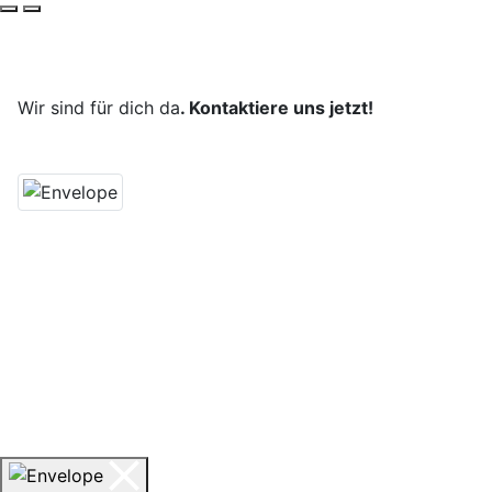
Deine Reise, unsere Leidenschaft.
Wir sind für dich da
. Kontaktiere uns jetzt!