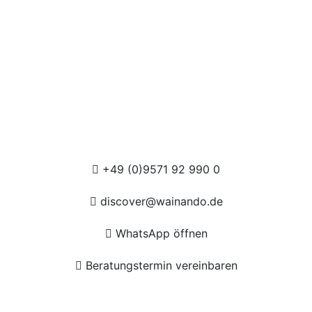
+49 (0)9571 92 990 0
discover@wainando.de
WhatsApp öffnen
Beratungstermin vereinbaren