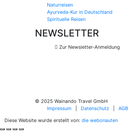
Naturreisen
Ayurveda-Kur in Deutschland
Spirituelle Reisen
NEWSLETTER
Zur Newsletter-Anmeldung
© 2025 Wainando Travel GmbH
Impressum
|
Datenschutz
|
AGB
Diese Website wurde erstellt von:
die webonauten