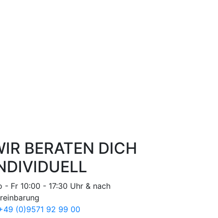
IR BERATEN DICH
NDIVIDUELL
 - Fr 10:00 - 17:30 Uhr & nach
reinbarung
49 (0)9571 92 99 00