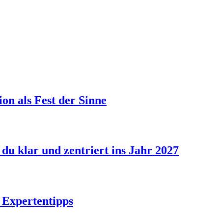
ion als Fest der Sinne
 du klar und zentriert ins Jahr 2027
e Expertentipps