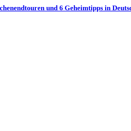
chenendtouren und 6 Geheimtipps in Deuts