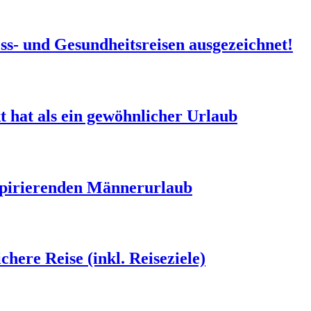
ss- und Gesundheitsreisen ausgezeichnet!
hat als ein gewöhnlicher Urlaub
nspirierenden Männerurlaub
ichere Reise (inkl. Reiseziele)