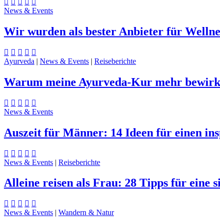
News & Events
Wir wurden als bester Anbieter für Wellne
Ayurveda
|
News & Events
|
Reiseberichte
Warum meine Ayurveda-Kur mehr bewirkt 
News & Events
Auszeit für Männer: 14 Ideen für einen i
News & Events
|
Reiseberichte
Alleine reisen als Frau: 28 Tipps für eine s
News & Events
|
Wandern & Natur