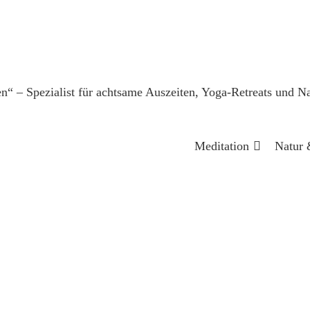
Meditation
Natur 