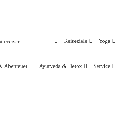
Reiseziele
Yoga
& Abenteuer
Ayurveda & Detox
Service