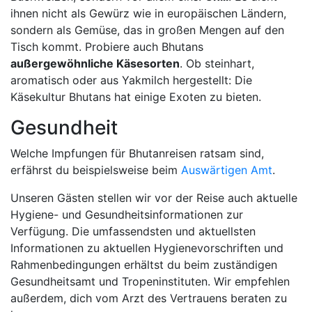
ihnen nicht als Gewürz wie in europäischen Ländern,
sondern als Gemüse, das in großen Mengen auf den
Tisch kommt. Probiere auch Bhutans
außergewöhnliche Käsesorten
. Ob steinhart,
aromatisch oder aus Yakmilch hergestellt: Die
Käsekultur Bhutans hat einige Exoten zu bieten.
Gesundheit
Welche Impfungen für Bhutanreisen ratsam sind,
erfährst du beispielsweise beim
Auswärtigen Amt
.
Unseren Gästen stellen wir vor der Reise auch aktuelle
Hygiene- und Gesundheitsinformationen zur
Verfügung. Die umfassendsten und aktuellsten
Informationen zu aktuellen Hygienevorschriften und
Rahmenbedingungen erhältst du beim zuständigen
Gesundheitsamt und Tropeninstituten. Wir empfehlen
außerdem, dich vom Arzt des Vertrauens beraten zu