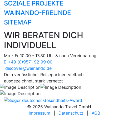
SOZIALE PROJEKTE
WAINANDO-FREUNDE
SITEMAP
WIR BERATEN DICH
INDIVIDUELL
Mo - Fr 10:00 - 17:30 Uhr & nach Vereinbarung
+49 (0)9571 92 99 00
discover@wainando.de
Dein verlässlicher Reisepartner: vielfach
ausgezeichnet, stark vernetzt
© 2025 Wainando Travel GmbH
Impressum
|
Datenschutz
|
AGB