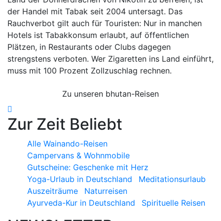
der Handel mit Tabak seit 2004 untersagt. Das
Rauchverbot gilt auch für Touristen: Nur in manchen
Hotels ist Tabakkonsum erlaubt, auf öffentlichen
Plätzen, in Restaurants oder Clubs dagegen
strengstens verboten. Wer Zigaretten ins Land einführt,
muss mit 100 Prozent Zollzuschlag rechnen.
Zu unseren bhutan-Reisen
Zur Zeit Beliebt
Alle Wainando-Reisen
Campervans & Wohnmobile
Gutscheine: Geschenke mit Herz
Yoga-Urlaub in Deutschland
Meditationsurlaub
Auszeiträume
Naturreisen
Ayurveda-Kur in Deutschland
Spirituelle Reisen