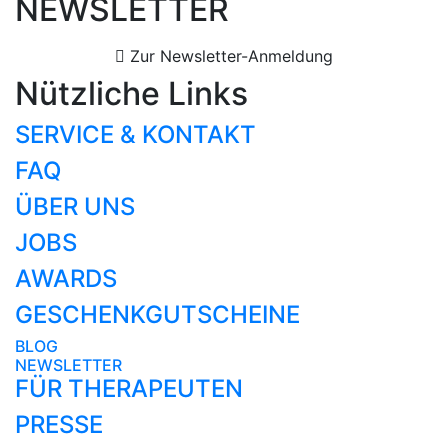
NEWSLETTER
Zur Newsletter-Anmeldung
Nützliche Links
SERVICE & KONTAKT
FAQ
ÜBER UNS
JOBS
AWARDS
GESCHENKGUTSCHEINE
BLOG
NEWSLETTER
FÜR THERAPEUTEN
PRESSE