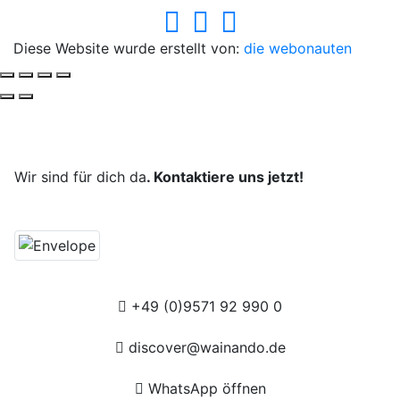
Diese Website wurde erstellt von:
die webonauten
Deine Reise, unsere Leidenschaft.
Wir sind für dich da
. Kontaktiere uns jetzt!
+49 (0)9571 92 990 0
discover@wainando.de
WhatsApp öffnen