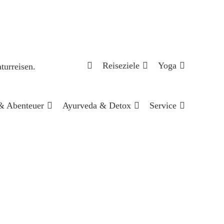
Reiseziele
Yoga
& Abenteuer
Ayurveda & Detox
Service