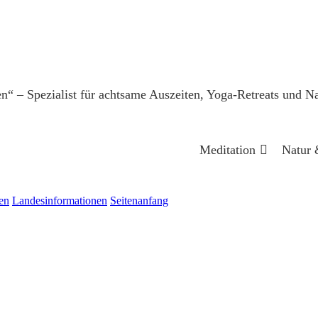
Meditation
Natur 
en
Landesinformationen
Seitenanfang