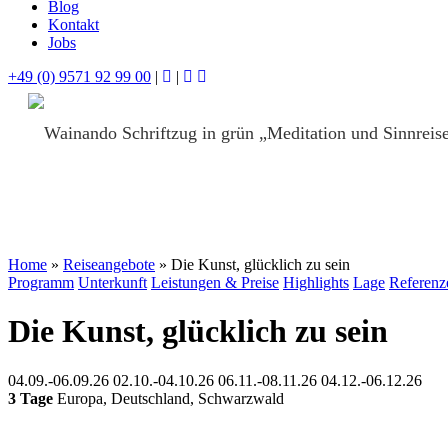
Blog
Kontakt
Jobs
+49 (0) 9571 92 99 00
|
|
Home
»
Reiseangebote
»
Die Kunst, glücklich zu sein
Programm
Unterkunft
Leistungen & Preise
Highlights
Lage
Referenz
Die Kunst, glücklich zu sein
04.09.-06.09.26
02.10.-04.10.26
06.11.-08.11.26
04.12.-06.12.26
3 Tage
Europa
,
Deutschland
,
Schwarzwald