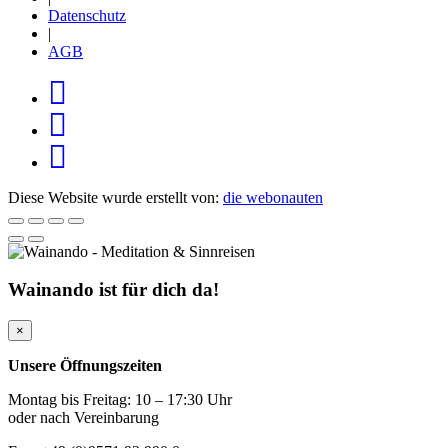
Datenschutz
|
AGB
Diese Website wurde erstellt von:
die webonauten
Wainando ist für dich da!
×
Unsere Öffnungszeiten
Montag bis Freitag: 10 – 17:30 Uhr
oder nach Vereinbarung