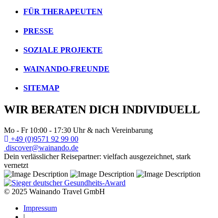
FÜR THERAPEUTEN
PRESSE
SOZIALE PROJEKTE
WAINANDO-FREUNDE
SITEMAP
WIR BERATEN DICH INDIVIDUELL
Mo - Fr 10:00 - 17:30 Uhr & nach Vereinbarung
+49 (0)9571 92 99 00
discover@wainando.de
Dein verlässlicher Reisepartner: vielfach ausgezeichnet, stark
vernetzt
© 2025 Wainando Travel GmbH
Impressum
|