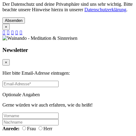
Der Datenschutz und deine Privatsphäre sind uns sehr wichtig. Bitte
beachte unsere Hinweise hierzu in unserer
Datenschutzerklärung
.
Absenden
×
Newsletter
×
Hier bitte Email-Adresse eintragen:
Optionale Angaben
Gerne würden wir auch erfahren, wie du heißt!
Anrede:
Frau
Herr