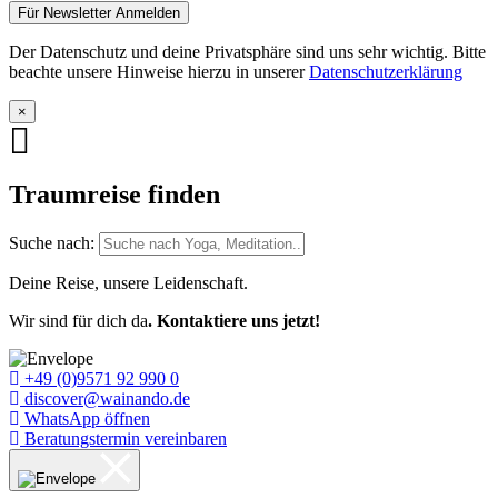
Der Datenschutz und deine Privatsphäre sind uns sehr wichtig. Bitte
beachte unsere Hinweise hierzu in unserer
Datenschutzerklärung
×
Traumreise finden
Suche nach:
Deine Reise, unsere Leidenschaft.
Wir sind für dich da
. Kontaktiere uns jetzt!
+49 (0)9571 92 990 0
discover@wainando.de
WhatsApp öffnen
Beratungstermin vereinbaren