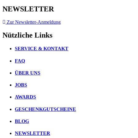
NEWSLETTER
Zur Newsletter-Anmeldung
Nützliche Links
SERVICE & KONTAKT
FAQ
ÜBER UNS
JOBS
AWARDS
GESCHENKGUTSCHEINE
BLOG
NEWSLETTER