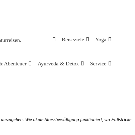
Reiseziele
Yoga
& Abenteuer
Ayurveda & Detox
Service
 umzugehen. Wie akute Stressbewältigung funktioniert, wo Fallstricke