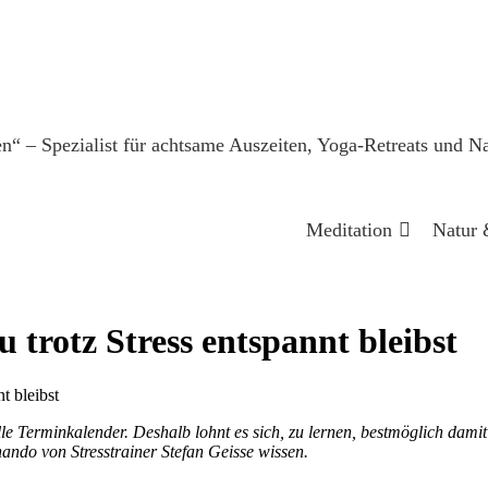
Meditation
Natur 
 trotz Stress entspannt bleibst
t bleibst
le Terminkalender. Deshalb lohnt es sich, zu lernen, bestmöglich damit
ando von Stresstrainer Stefan Geisse wissen.