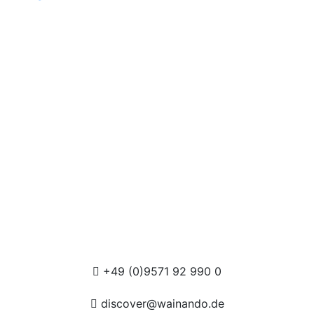
+49 (0)9571 92 990 0
discover@wainando.de