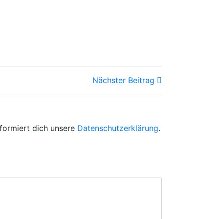
Nächster Beitrag
formiert dich unsere
Datenschutzerklärung
.