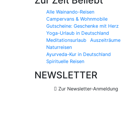
Zur Zeit Beliebt
Alle Wainando-Reisen
Campervans & Wohnmobile
Gutscheine: Geschenke mit Herz
Yoga-Urlaub in Deutschland
Meditationsurlaub
Auszeiträume
Naturreisen
Ayurveda-Kur in Deutschland
Spirituelle Reisen
NEWSLETTER
Zur Newsletter-Anmeldung