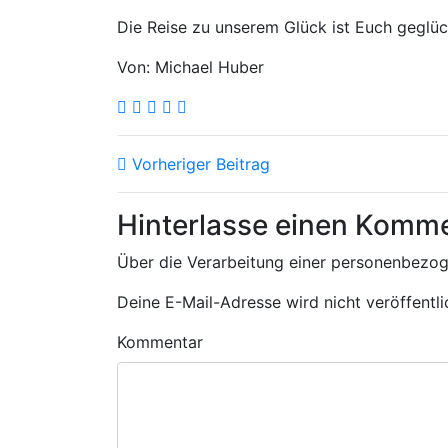
Die Reise zu unserem Glück ist Euch geglüc
Von: Michael Huber
Vorheriger Beitrag
Hinterlasse einen Komm
Über die Verarbeitung einer personenbezo
Deine E-Mail-Adresse wird nicht veröffentli
Kommentar