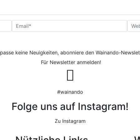
Mail-Adresse
*
Website
passe keine Neuigkeiten, abonniere den Wainando-Newslet
Für Newsletter anmelden!
#wainando
Folge uns auf Instagram!
Zu Instagram