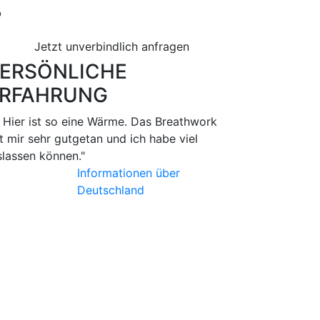
b
Jetzt unverbindlich anfragen
ERSÖNLICHE
RFAHRUNG
.. Hier ist so eine Wärme. Das Breathwork
t mir sehr gutgetan und ich habe viel
slassen können."
Informationen über
Deutschland