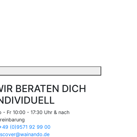
IR BERATEN DICH
NDIVIDUELL
 - Fr 10:00 - 17:30 Uhr & nach
reinbarung
49 (0)9571 92 99 00
scover@wainando.de