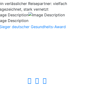
in verlässlicher Reisepartner: vielfach
sgezeichnet, stark vernetzt