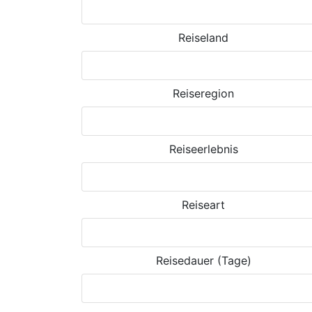
Reiseland
Reiseregion
Reiseerlebnis
Reiseart
Reisedauer (Tage)