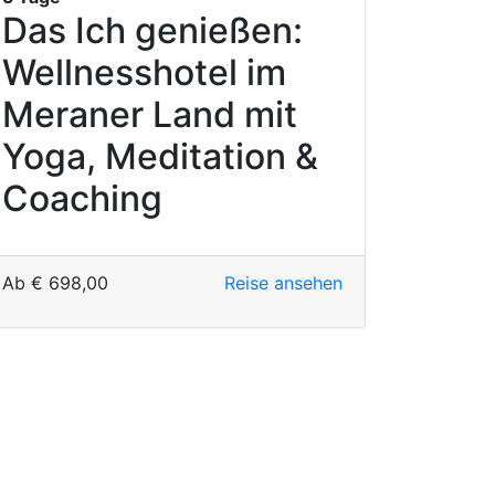
Das Ich genießen:
Wellnesshotel im
Meraner Land mit
Yoga, Meditation &
Coaching
Ab
€
698,00
Reise ansehen