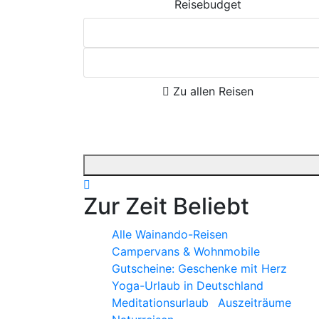
Reisebudget
Zu allen Reisen
Zur Zeit Beliebt
Alle Wainando-Reisen
Campervans & Wohnmobile
Gutscheine: Geschenke mit Herz
Yoga-Urlaub in Deutschland
Meditationsurlaub
Auszeiträume