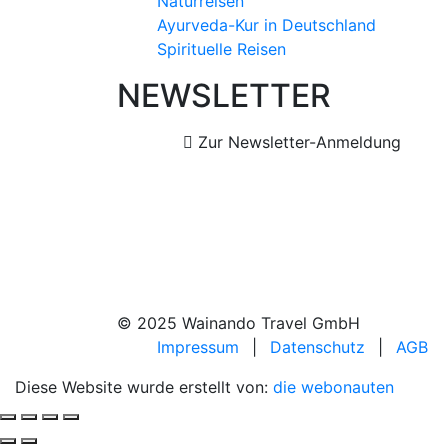
Naturreisen
Ayurveda-Kur in Deutschland
Spirituelle Reisen
NEWSLETTER
Zur Newsletter-Anmeldung
© 2025 Wainando Travel GmbH
Impressum
|
Datenschutz
|
AGB
Diese Website wurde erstellt von:
die webonauten