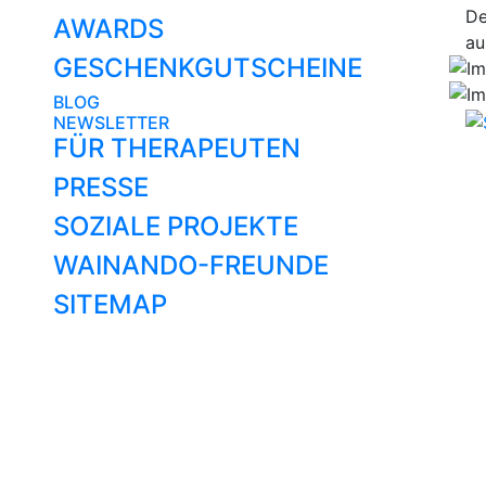
De
AWARDS
au
GESCHENKGUTSCHEINE
BLOG
NEWSLETTER
FÜR THERAPEUTEN
PRESSE
SOZIALE PROJEKTE
WAINANDO-FREUNDE
SITEMAP