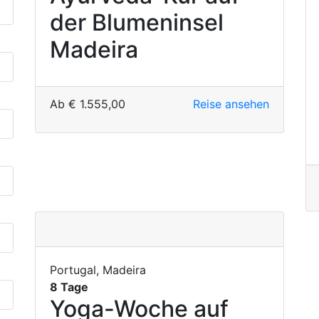
der Blumeninsel
Madeira
Ab
€
1.555,00
Reise ansehen
Portugal, Madeira
8 Tage
Yoga-Woche auf