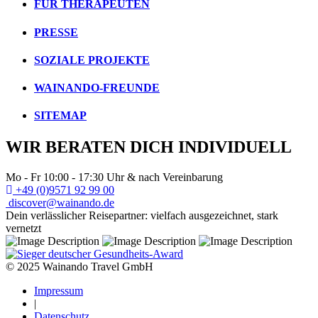
FÜR THERAPEUTEN
PRESSE
SOZIALE PROJEKTE
WAINANDO-FREUNDE
SITEMAP
WIR BERATEN DICH INDIVIDUELL
Mo - Fr 10:00 - 17:30 Uhr & nach Vereinbarung
+49 (0)9571 92 99 00
discover@wainando.de
Dein verlässlicher Reisepartner: vielfach ausgezeichnet, stark
vernetzt
© 2025 Wainando Travel GmbH
Impressum
|
Datenschutz