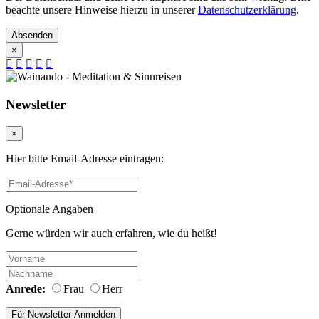
beachte unsere Hinweise hierzu in unserer
Datenschutzerklärung
.
Absenden
×
Newsletter
×
Hier bitte Email-Adresse eintragen:
Optionale Angaben
Gerne würden wir auch erfahren, wie du heißt!
Anrede:
Frau
Herr