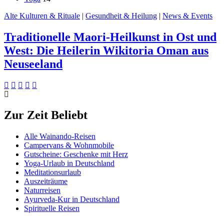
Alte Kulturen & Rituale
|
Gesundheit & Heilung
|
News & Events
Traditionelle Maori-Heilkunst in Ost und
West: Die Heilerin Wikitoria Oman aus
Neuseeland
Zur Zeit Beliebt
Alle Wainando-Reisen
Campervans & Wohnmobile
Gutscheine: Geschenke mit Herz
Yoga-Urlaub in Deutschland
Meditationsurlaub
Auszeiträume
Naturreisen
Ayurveda-Kur in Deutschland
Spirituelle Reisen