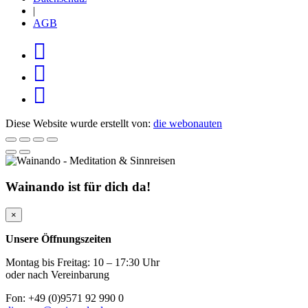
|
AGB
Diese Website wurde erstellt von:
die webonauten
Wainando ist für dich da!
×
Unsere Öffnungszeiten
Montag bis Freitag: 10 – 17:30 Uhr
oder nach Vereinbarung
Fon: +49 (0)9571 92 990 0