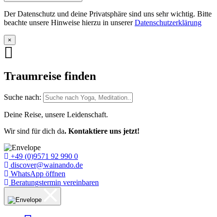
Der Datenschutz und deine Privatsphäre sind uns sehr wichtig. Bitte
beachte unsere Hinweise hierzu in unserer
Datenschutzerklärung
×
Traumreise finden
Suche nach:
Deine Reise, unsere Leidenschaft.
Wir sind für dich da
. Kontaktiere uns jetzt!
+49 (0)9571 92 990 0
discover@wainando.de
WhatsApp öffnen
Beratungstermin vereinbaren