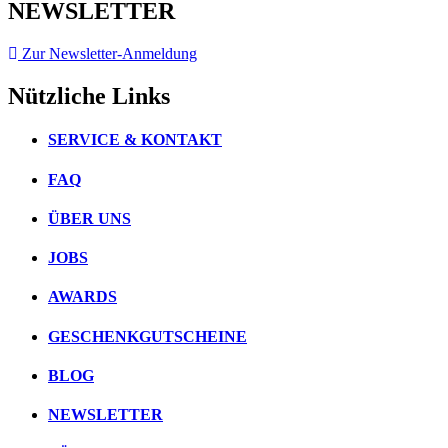
NEWSLETTER
Zur Newsletter-Anmeldung
Nützliche Links
SERVICE & KONTAKT
FAQ
ÜBER UNS
JOBS
AWARDS
GESCHENKGUTSCHEINE
BLOG
NEWSLETTER