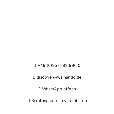
+49 (0)9571 92 990 0
discover@wainando.de
WhatsApp öffnen
Beratungstermin vereinbaren