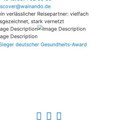
scover@wainando.de
in verlässlicher Reisepartner: vielfach
sgezeichnet, stark vernetzt