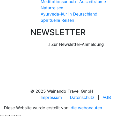
Meditationsurlaub
Auszeiträume
Naturreisen
Ayurveda-Kur in Deutschland
Spirituelle Reisen
NEWSLETTER
Zur Newsletter-Anmeldung
© 2025 Wainando Travel GmbH
Impressum
|
Datenschutz
|
AGB
Diese Website wurde erstellt von:
die webonauten