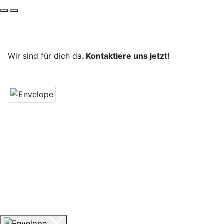
Deine Reise, unsere Leidenschaft.
Wir sind für dich da
. Kontaktiere uns jetzt!