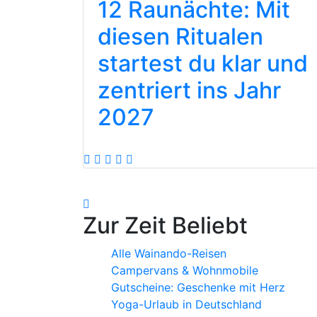
12 Raunächte: Mit
diesen Ritualen
startest du klar und
zentriert ins Jahr
2027
Zur Zeit Beliebt
Alle Wainando-Reisen
Campervans & Wohnmobile
Gutscheine: Geschenke mit Herz
Yoga-Urlaub in Deutschland