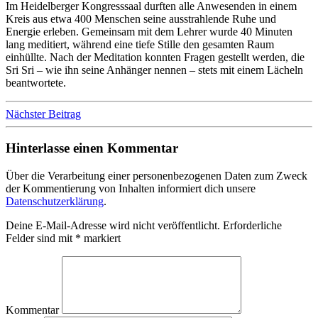
Im Heidelberger Kongresssaal durften alle Anwesenden in einem
Kreis aus etwa 400 Menschen seine ausstrahlende Ruhe und
Energie erleben. Gemeinsam mit dem Lehrer wurde 40 Minuten
lang meditiert, während eine tiefe Stille den gesamten Raum
einhüllte. Nach der Meditation konnten Fragen gestellt werden, die
Sri Sri – wie ihn seine Anhänger nennen – stets mit einem Lächeln
beantwortete.
Nächster Beitrag
Hinterlasse einen Kommentar
Über die Verarbeitung einer personenbezogenen Daten zum Zweck
der Kommentierung von Inhalten informiert dich unsere
Datenschutzerklärung
.
Deine E-Mail-Adresse wird nicht veröffentlicht.
Erforderliche
Felder sind mit
*
markiert
Kommentar