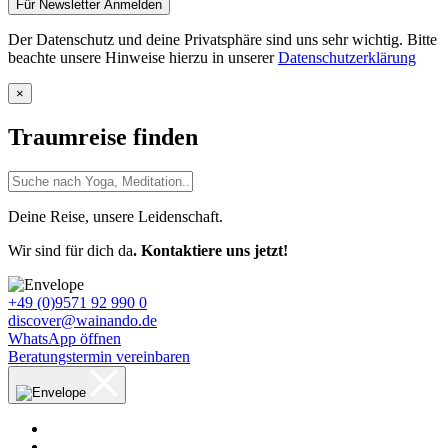
Der Datenschutz und deine Privatsphäre sind uns sehr wichtig. Bitte
beachte unsere Hinweise hierzu in unserer
Datenschutzerklärung
×
Traumreise finden
Suche
nach:
Deine Reise, unsere Leidenschaft.
Wir sind für dich da
. Kontaktiere uns jetzt!
+49 (0)9571 92 990 0
discover@wainando.de
WhatsApp öffnen
Beratungstermin vereinbaren