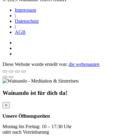
Impressum
|
Datenschutz
|
AGB
Diese Website wurde erstellt von:
die webonauten
Wainando ist für dich da!
×
Unsere Öffnungszeiten
Montag bis Freitag: 10 – 17:30 Uhr
oder nach Vereinbarung