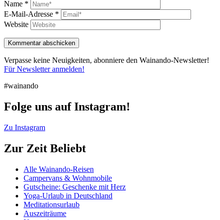
Name
*
E-Mail-Adresse
*
Website
Verpasse keine Neuigkeiten, abonniere den Wainando-Newsletter!
Für Newsletter anmelden!
#wainando
Folge uns auf Instagram!
Zu Instagram
Zur Zeit Beliebt
Alle Wainando-Reisen
Campervans & Wohnmobile
Gutscheine: Geschenke mit Herz
Yoga-Urlaub in Deutschland
Meditationsurlaub
Auszeiträume