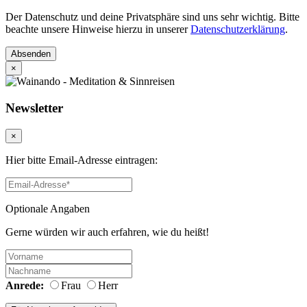
Der Datenschutz und deine Privatsphäre sind uns sehr wichtig. Bitte
beachte unsere Hinweise hierzu in unserer
Datenschutzerklärung
.
Absenden
×
Newsletter
×
Hier bitte Email-Adresse eintragen:
Optionale Angaben
Gerne würden wir auch erfahren, wie du heißt!
Anrede:
Frau
Herr