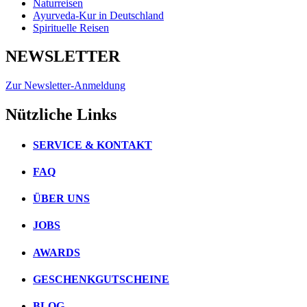
Naturreisen
Ayurveda-Kur in Deutschland
Spirituelle Reisen
NEWSLETTER
Zur Newsletter-Anmeldung
Nützliche Links
SERVICE & KONTAKT
FAQ
ÜBER UNS
JOBS
AWARDS
GESCHENKGUTSCHEINE
BLOG