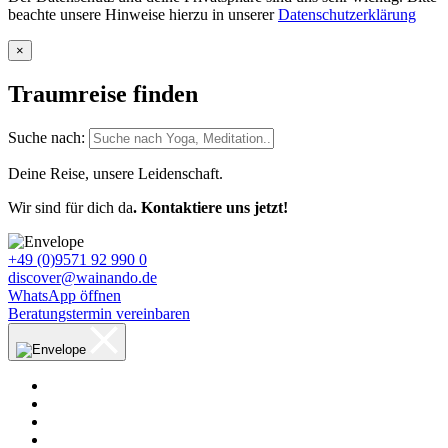
beachte unsere Hinweise hierzu in unserer
Datenschutzerklärung
×
Traumreise finden
Suche nach:
Deine Reise, unsere Leidenschaft.
Wir sind für dich da
. Kontaktiere uns jetzt!
+49 (0)9571 92 990 0
discover@wainando.de
WhatsApp öffnen
Beratungstermin vereinbaren