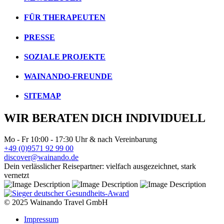
FÜR THERAPEUTEN
PRESSE
SOZIALE PROJEKTE
WAINANDO-FREUNDE
SITEMAP
WIR BERATEN DICH INDIVIDUELL
Mo - Fr 10:00 - 17:30 Uhr & nach Vereinbarung
+49 (0)9571 92 99 00
discover@wainando.de
Dein verlässlicher Reisepartner: vielfach ausgezeichnet, stark
vernetzt
© 2025 Wainando Travel GmbH
Impressum