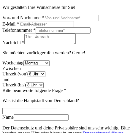
Wir gestalten Ihre Wunschreise für Sie!
Vor- und Nachname
*
E-Mail
*
Telefonnummer
*
Nachricht
*
Sie möchten zurückgerufen werden? Gerne!
Wochentag
Zwischen
Uhrzeit (von)
und
Uhrzeit (bis)
Bitte beantworte folgende Frage
*
Was ist die Hauptstadt von Deutschland?
Name
Der Datenschutz und deine Privatsphäre sind uns sehr wichtig. Bitte