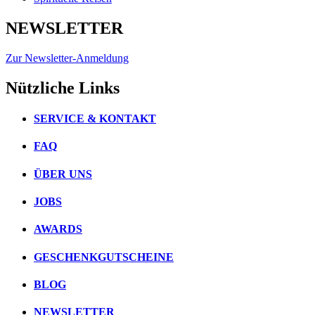
NEWSLETTER
Zur Newsletter-Anmeldung
Nützliche Links
SERVICE & KONTAKT
FAQ
ÜBER UNS
JOBS
AWARDS
GESCHENKGUTSCHEINE
BLOG
NEWSLETTER