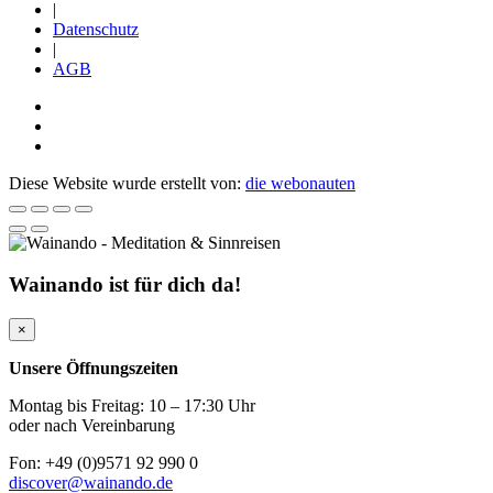
|
Datenschutz
|
AGB
Diese Website wurde erstellt von:
die webonauten
Wainando ist für dich da!
×
Unsere Öffnungszeiten
Montag bis Freitag: 10 – 17:30 Uhr
oder nach Vereinbarung
Fon: +49 (0)9571 92 990 0
discover@wainando.de