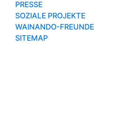
PRESSE
SOZIALE PROJEKTE
WAINANDO-FREUNDE
SITEMAP