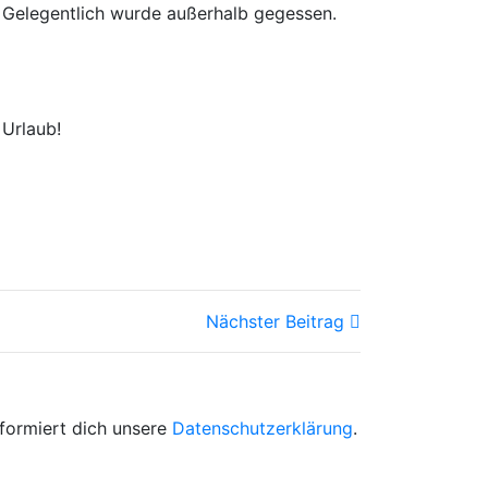
 Gelegentlich wurde außerhalb gegessen.
 Urlaub!
Nächster Beitrag
formiert dich unsere
Datenschutzerklärung
.