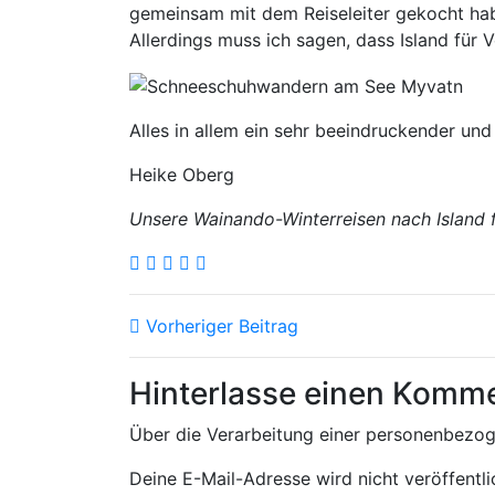
gemeinsam mit dem Reiseleiter gekocht hab
Allerdings muss ich sagen, dass Island für V
Alles in allem ein sehr beeindruckender un
Heike Oberg
Unsere Wainando-Winterreisen nach Island 
Vorheriger Beitrag
Hinterlasse einen Komm
Über die Verarbeitung einer personenbezo
Deine E-Mail-Adresse wird nicht veröffentli