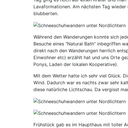
Lavaformationen. Am nächsten Tag wieder 
blubberten.
Während den Wanderungen konnte sich jeder s
Besuche eines “Natural Bath” inbegriffen 
direkt nach den Wanderungen herrlich entsp
Einwohner etc) erzählt hat und uns Orte ge
Ponys, Laden der lokalen Kooperative).
Mit dem Wetter hatte ich sehr viel Glück.
Wind. Dadurch war es nachts zwar sehr kalt
diese natürliche Lichtschau. Da vergisst man
Frühstück gab es im Haupthaus mit toller 