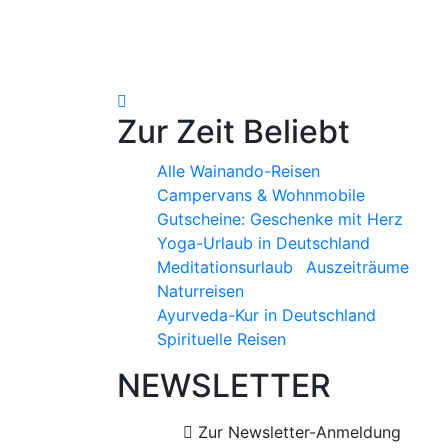
Zur Zeit Beliebt
Alle Wainando-Reisen
Campervans & Wohnmobile
Gutscheine: Geschenke mit Herz
Yoga-Urlaub in Deutschland
Meditationsurlaub
Auszeiträume
Naturreisen
Ayurveda-Kur in Deutschland
Spirituelle Reisen
NEWSLETTER
Zur Newsletter-Anmeldung