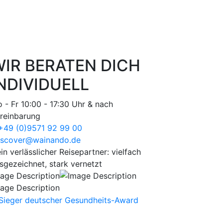
IR BERATEN DICH
NDIVIDUELL
 - Fr 10:00 - 17:30 Uhr & nach
reinbarung
49 (0)9571 92 99 00
scover@wainando.de
in verlässlicher Reisepartner: vielfach
sgezeichnet, stark vernetzt