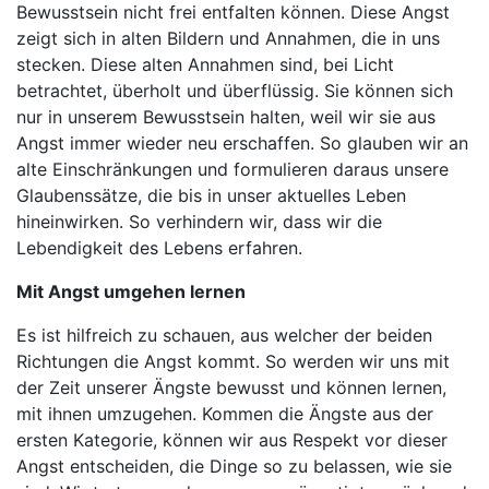
Bewusstsein nicht frei entfalten können. Diese Angst
zeigt sich in alten Bildern und Annahmen, die in uns
stecken. Diese alten Annahmen sind, bei Licht
betrachtet, überholt und überflüssig. Sie können sich
nur in unserem Bewusstsein halten, weil wir sie aus
Angst immer wieder neu erschaffen. So glauben wir an
alte Einschränkungen und formulieren daraus unsere
Glaubenssätze, die bis in unser aktuelles Leben
hineinwirken. So verhindern wir, dass wir die
Lebendigkeit des Lebens erfahren.
Mit Angst umgehen lernen
Es ist hilfreich zu schauen, aus welcher der beiden
Richtungen die Angst kommt. So werden wir uns mit
der Zeit unserer Ängste bewusst und können lernen,
mit ihnen umzugehen. Kommen die Ängste aus der
ersten Kategorie, können wir aus Respekt vor dieser
Angst entscheiden, die Dinge so zu belassen, wie sie