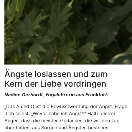
Ängste loslassen und zum
Kern der Liebe vordringen
Nadine Gerhardt, Yogalehrerin aus Frankfurt:
„Das A und O ist die Bewusstwerdung der Angst. Frage
dich selbst: „Wovor habe ich Angst?“ Halte dir vor
Augen, dass die meisten Gedanken, die wir den Tag
über haben, aus Sorgen und Ängsten bestehen.