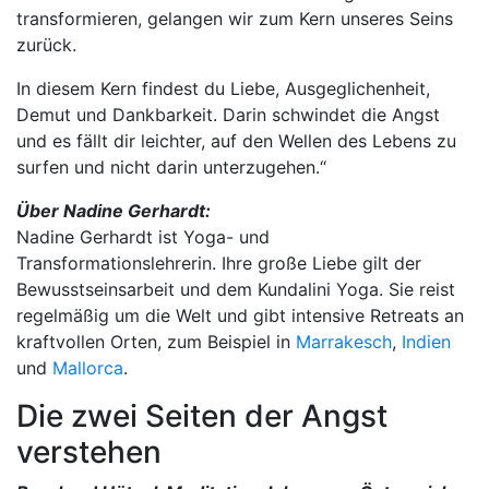
transformieren, gelangen wir zum Kern unseres Seins
zurück.
In diesem Kern findest du Liebe, Ausgeglichenheit,
Demut und Dankbarkeit. Darin schwindet die Angst
und es fällt dir leichter, auf den Wellen des Lebens zu
surfen und nicht darin unterzugehen.“
Über Nadine Gerhardt:
Nadine Gerhardt ist Yoga- und
Transformationslehrerin. Ihre große Liebe gilt der
Bewusstseinsarbeit und dem Kundalini Yoga. Sie reist
regelmäßig um die Welt und gibt intensive Retreats an
kraftvollen Orten, zum Beispiel in
Marrakesch
,
Indien
und
Mallorca
.
Die zwei Seiten der Angst
verstehen