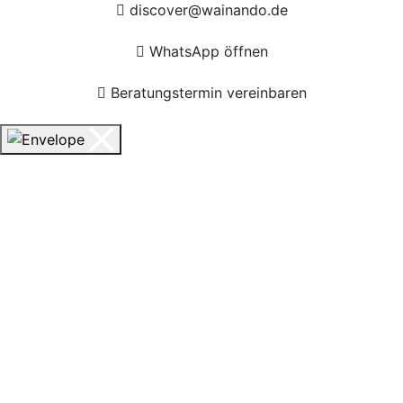
discover@wainando.de
WhatsApp öffnen
Beratungstermin vereinbaren