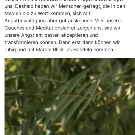
uns. Deshalb haben wir Menschen gefragt, die in den
Medien nie zu Wort kommen, sich mit
Angstbewältigung aber gut auskennen: Vier unserer
Coaches und Meditationslehrer zeigen uns, wie wir
unsere Angst am besten akzeptieren und
transformieren können. Denn erst dann können wir
ruhig und mit klarem Blick ins Handeln kommen.