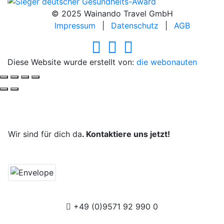
© 2025 Wainando Travel GmbH
Impressum
|
Datenschutz
|
AGB
Diese Website wurde erstellt von:
die webonauten
Deine Reise, unsere Leidenschaft.
Wir sind für dich da
. Kontaktiere uns jetzt!
+49 (0)9571 92 990 0