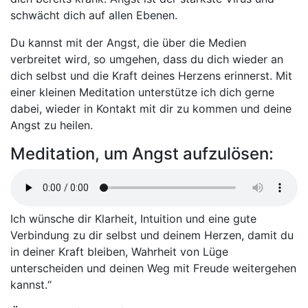
schwächt dich auf allen Ebenen.
Du kannst mit der Angst, die über die Medien
verbreitet wird, so umgehen, dass du dich wieder an
dich selbst und die Kraft deines Herzens erinnerst. Mit
einer kleinen Meditation unterstütze ich dich gerne
dabei, wieder in Kontakt mit dir zu kommen und deine
Angst zu heilen.
Meditation, um Angst aufzulösen:
Ich wünsche dir Klarheit, Intuition und eine gute
Verbindung zu dir selbst und deinem Herzen, damit du
in deiner Kraft bleiben, Wahrheit von Lüge
unterscheiden und deinen Weg mit Freude weitergehen
kannst.“