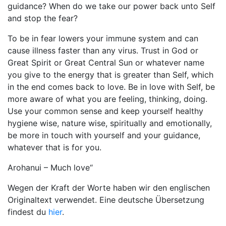
guidance? When do we take our power back unto Self
and stop the fear?
To be in fear lowers your immune system and can
cause illness faster than any virus. Trust in God or
Great Spirit or Great Central Sun or whatever name
you give to the energy that is greater than Self, which
in the end comes back to love. Be in love with Self, be
more aware of what you are feeling, thinking, doing.
Use your common sense and keep yourself healthy
hygiene wise, nature wise, spiritually and emotionally,
be more in touch with yourself and your guidance,
whatever that is for you.
Arohanui – Much love“
Wegen der Kraft der Worte haben wir den englischen
Originaltext verwendet. Eine deutsche Übersetzung
findest du
hier
.