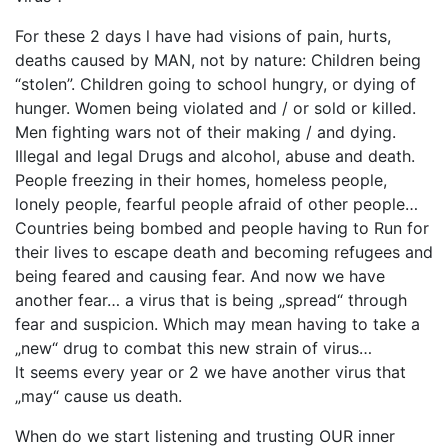
For these 2 days l have had visions of pain, hurts,
deaths caused by MAN, not by nature: Children being
“stolen”. Children going to school hungry, or dying of
hunger. Women being violated and / or sold or killed.
Men fighting wars not of their making / and dying.
Illegal and legal Drugs and alcohol, abuse and death.
People freezing in their homes, homeless people,
lonely people, fearful people afraid of other people…
Countries being bombed and people having to Run for
their lives to escape death and becoming refugees and
being feared and causing fear. And now we have
another fear… a virus that is being „spread“ through
fear and suspicion. Which may mean having to take a
„new“ drug to combat this new strain of virus…
lt seems every year or 2 we have another virus that
„may“ cause us death.
When do we start listening and trusting OUR inner