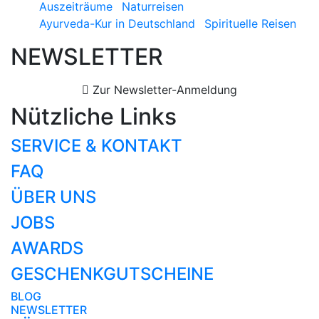
Auszeiträume
Naturreisen
Ayurveda-Kur in Deutschland
Spirituelle Reisen
NEWSLETTER
Zur Newsletter-Anmeldung
Nützliche Links
SERVICE & KONTAKT
FAQ
ÜBER UNS
JOBS
AWARDS
GESCHENKGUTSCHEINE
BLOG
NEWSLETTER