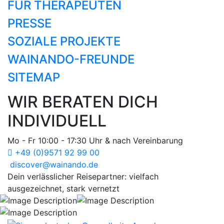
FÜR THERAPEUTEN
PRESSE
SOZIALE PROJEKTE
WAINANDO-FREUNDE
SITEMAP
WIR BERATEN DICH
INDIVIDUELL
Mo - Fr 10:00 - 17:30 Uhr & nach Vereinbarung
+49 (0)9571 92 99 00
discover@wainando.de
Dein verlässlicher Reisepartner: vielfach
ausgezeichnet, stark vernetzt