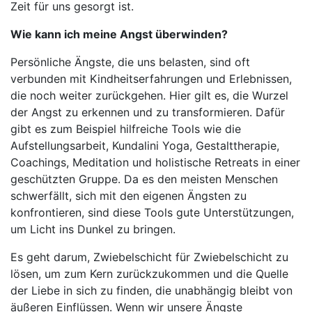
Zeit für uns gesorgt ist.
Wie kann ich meine Angst überwinden?
Persönliche Ängste, die uns belasten, sind oft
verbunden mit Kindheitserfahrungen und Erlebnissen,
die noch weiter zurückgehen. Hier gilt es, die Wurzel
der Angst zu erkennen und zu transformieren. Dafür
gibt es zum Beispiel hilfreiche Tools wie die
Aufstellungsarbeit, Kundalini Yoga, Gestalttherapie,
Coachings, Meditation und holistische Retreats in einer
geschützten Gruppe. Da es den meisten Menschen
schwerfällt, sich mit den eigenen Ängsten zu
konfrontieren, sind diese Tools gute Unterstützungen,
um Licht ins Dunkel zu bringen.
Es geht darum, Zwiebelschicht für Zwiebelschicht zu
lösen, um zum Kern zurückzukommen und die Quelle
der Liebe in sich zu finden, die unabhängig bleibt von
äußeren Einflüssen. Wenn wir unsere Ängste