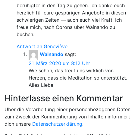
beruhigter in den Tag zu gehen. Ich danke euch
herzlich für eure gespürigen Angebote in diesen
schwierigen Zeiten — auch euch viel Kraft! Ich
freue mich, nach Corona über Wainando zu
buchen.
Antwort an Geneviève
Wainando
sagt:
21. März 2020 um 8:12 Uhr
Wie schön, das freut uns wirklich von
Herzen, dass die Meditation so unterstützt.
Alles Liebe
Hinterlasse einen Kommentar
Über die Verarbeitung einer personenbezogenen Daten
zum Zweck der Kommentierung von Inhalten informiert
dich unsere
Datenschutzerklärung
.