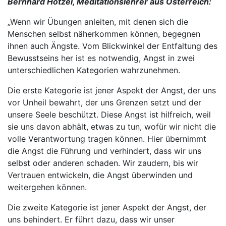
Bernhard Hötzel, Meditationslehrer aus Österreich:
„Wenn wir Übungen anleiten, mit denen sich die
Menschen selbst näherkommen können, begegnen
ihnen auch Ängste. Vom Blickwinkel der Entfaltung des
Bewusstseins her ist es notwendig, Angst in zwei
unterschiedlichen Kategorien wahrzunehmen.
Die erste Kategorie ist jener Aspekt der Angst, der uns
vor Unheil bewahrt, der uns Grenzen setzt und der
unsere Seele beschützt. Diese Angst ist hilfreich, weil
sie uns davon abhält, etwas zu tun, wofür wir nicht die
volle Verantwortung tragen können. Hier übernimmt
die Angst die Führung und verhindert, dass wir uns
selbst oder anderen schaden. Wir zaudern, bis wir
Vertrauen entwickeln, die Angst überwinden und
weitergehen können.
Die zweite Kategorie ist jener Aspekt der Angst, der
uns behindert. Er führt dazu, dass wir unser