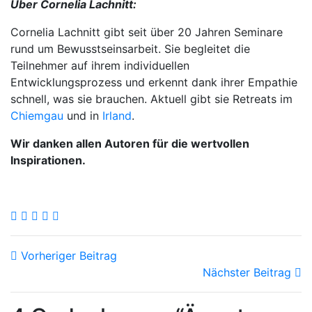
Über Cornelia Lachnitt:
Cornelia Lachnitt gibt seit über 20 Jahren Seminare
rund um Bewusstseinsarbeit. Sie begleitet die
Teilnehmer auf ihrem individuellen
Entwicklungsprozess und erkennt dank ihrer Empathie
schnell, was sie brauchen. Aktuell gibt sie Retreats im
Chiemgau
und in
Irland
.
Wir danken allen Autoren für die wertvollen
Inspirationen.
Vorheriger Beitrag
Nächster Beitrag