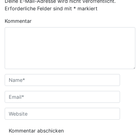
Deine E-Mail-Adresse wird nicht veröffentlicht.
Erforderliche Felder sind mit
*
markiert
Kommentar
Name
*
E-Mail-Adresse
*
Website