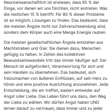
Neurowissenschaftlich ist erwiesen, dass 85 % der
Dinge, vor denen wir uns fürchten, nicht eintreten. Was
die restlichen 15 % betrifft: Für 80 % dieser Probleme
ist es möglich, Lösungen zu finden. Das bedeutet, dass
die meisten Ängste nicht nur Zeitverschwendung sind,
sondern dem Körper auch eine Menge Energie rauben.
Die meisten gesellschaftlichen Ängste entstehen aus
Machtstreben und Gier. Sie dienen dazu, Menschen
gefügig zu halten. In Zeiten des kollektiven
Bewusstseinswandels tritt das immer häufiger auf. Der
Mensch ist aufgefordert, Verantwortung für sich und
sein Handeln zu übernehmen. Das bedeutet, sich
freizumachen von äußeren Einflüssen, auf sein Herz zu
hören und eine positive Ausrichtung anzunehmen. Jede
Entscheidung, die wir treffen, basiert entweder auf
Angst oder Liebe. Das Leben führt uns dazu, den Weg
der Liebe zu wählen. Wir dürfen Angst haben UND
lernen darauf zu vertrauen, dass immer und zu jeder