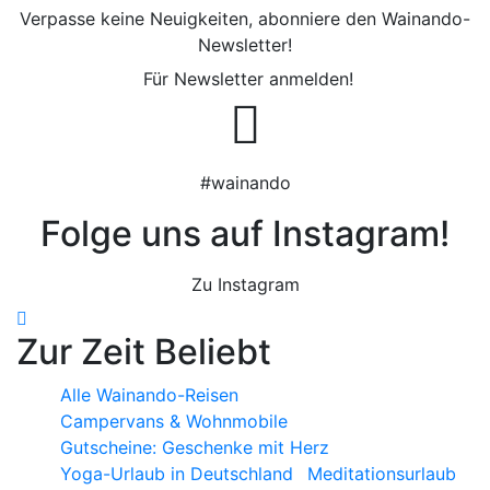
Verpasse keine Neuigkeiten, abonniere den Wainando-
Newsletter!
Für Newsletter anmelden!
#wainando
Folge uns auf Instagram!
Zu Instagram
Zur Zeit Beliebt
Alle Wainando-Reisen
Campervans & Wohnmobile
Gutscheine: Geschenke mit Herz
Yoga-Urlaub in Deutschland
Meditationsurlaub