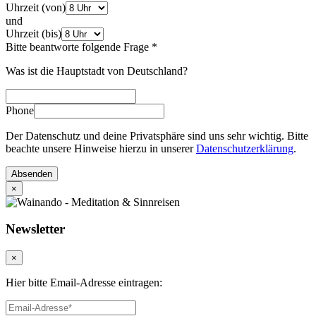
Uhrzeit (von)
und
Uhrzeit (bis)
Bitte beantworte folgende Frage
*
Was ist die Hauptstadt von Deutschland?
Phone
Der Datenschutz und deine Privatsphäre sind uns sehr wichtig. Bitte
beachte unsere Hinweise hierzu in unserer
Datenschutzerklärung
.
Absenden
×
Newsletter
×
Hier bitte Email-Adresse eintragen: