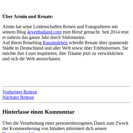
Über Armin und Renate:
Armin hat seine Leidenschaften Reisen und Fotografieren mit
seinem Blog
4everthailand.com
zum Beruf gemacht. Seit 2014 reist
er nahezu das ganze Jahr durch Südostasien.
Auf ihrem Reiseblog
Rausinsleben
schreibt Renate über spannende
Städte in Deutschland und aller Welt sowie über Erlebnisreisen. Sie
möchte ihre Leser inspirieren, ihre Träume jetzt zu verwirklichen
und sich die Welt anzuschauen.
Vorheriger Beitrag
Nächster Beitrag
Hinterlasse einen Kommentar
Über die Verarbeitung einer personenbezogenen Daten zum Zweck
der Kommentierung von Inhalten informiert dich unsere