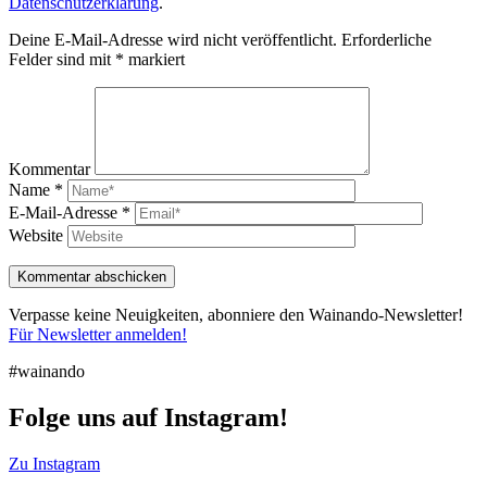
Datenschutzerklärung
.
Deine E-Mail-Adresse wird nicht veröffentlicht.
Erforderliche
Felder sind mit
*
markiert
Kommentar
Name
*
E-Mail-Adresse
*
Website
Verpasse keine Neuigkeiten, abonniere den Wainando-Newsletter!
Für Newsletter anmelden!
#wainando
Folge uns auf Instagram!
Zu Instagram