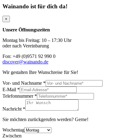
Wainando ist für dich da!
×
Unsere Öffnungszeiten
Montag bis Freitag: 10 – 17:30 Uhr
oder nach Vereinbarung
Fon: +49 (0)9571 92 990 0
discover@wainando.de
Wir gestalten Ihre Wunschreise für Sie!
Vor- und Nachname
*
E-Mail
*
Telefonnummer
*
Nachricht
*
Sie möchten zurückgerufen werden? Gerne!
Wochentag
Zwischen