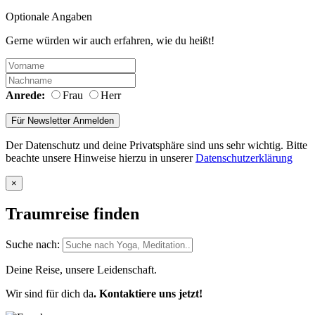
Optionale Angaben
Gerne würden wir auch erfahren, wie du heißt!
Anrede:
Frau
Herr
Der Datenschutz und deine Privatsphäre sind uns sehr wichtig. Bitte
beachte unsere Hinweise hierzu in unserer
Datenschutzerklärung
×
Traumreise finden
Suche nach:
Deine Reise, unsere Leidenschaft.
Wir sind für dich da
. Kontaktiere uns jetzt!