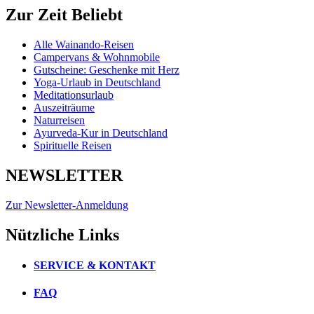
Zur Zeit Beliebt
Alle Wainando-Reisen
Campervans & Wohnmobile
Gutscheine: Geschenke mit Herz
Yoga-Urlaub in Deutschland
Meditationsurlaub
Auszeiträume
Naturreisen
Ayurveda-Kur in Deutschland
Spirituelle Reisen
NEWSLETTER
Zur Newsletter-Anmeldung
Nützliche Links
SERVICE & KONTAKT
FAQ