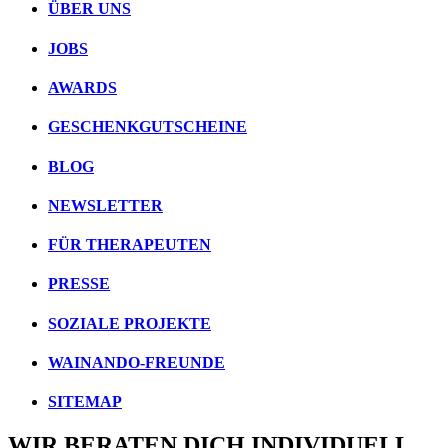
ÜBER UNS
JOBS
AWARDS
GESCHENKGUTSCHEINE
BLOG
NEWSLETTER
FÜR THERAPEUTEN
PRESSE
SOZIALE PROJEKTE
WAINANDO-FREUNDE
SITEMAP
WIR BERATEN DICH INDIVIDUELL