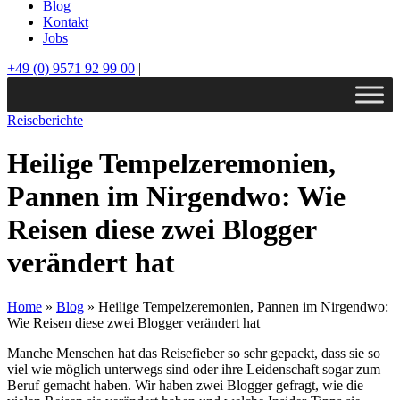
Blog
Kontakt
Jobs
+49 (0) 9571 92 99 00
|
|
Reiseberichte
Heilige Tempelzeremonien,
Pannen im Nirgendwo: Wie
Reisen diese zwei Blogger
verändert hat
Home
»
Blog
»
Heilige Tempelzeremonien, Pannen im Nirgendwo:
Wie Reisen diese zwei Blogger verändert hat
Manche Menschen hat das Reisefieber so sehr gepackt, dass sie so
viel wie möglich unterwegs sind oder ihre Leidenschaft sogar zum
Beruf gemacht haben. Wir haben zwei Blogger gefragt, wie die