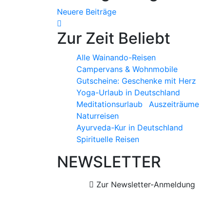
Neuere Beiträge
Zur Zeit Beliebt
Alle Wainando-Reisen
Campervans & Wohnmobile
Gutscheine: Geschenke mit Herz
Yoga-Urlaub in Deutschland
Meditationsurlaub
Auszeiträume
Naturreisen
Ayurveda-Kur in Deutschland
Spirituelle Reisen
NEWSLETTER
Zur Newsletter-Anmeldung