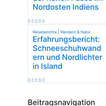
Nordosten Indiens
Reiseberichte
|
Wandern & Natur
Erfahrungsbericht:
Schneeschuhwand
ern und Nordlichter
in Island
Beitragsnavigation