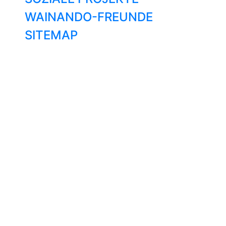
WAINANDO-FREUNDE
SITEMAP