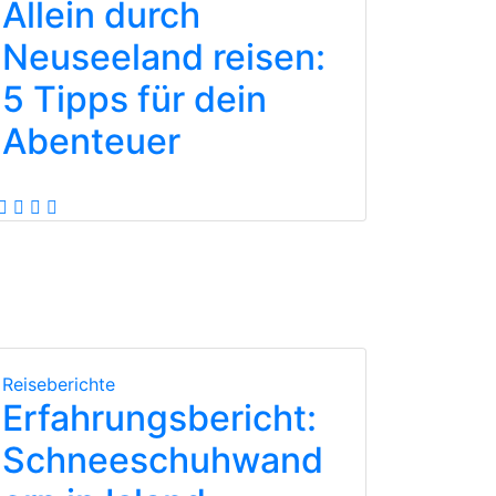
Allein durch
Neuseeland reisen:
5 Tipps für dein
Abenteuer
Reiseberichte
Erfahrungsbericht:
Schneeschuhwand