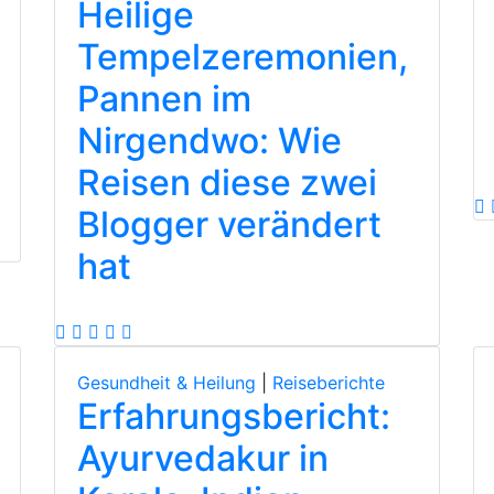
Heilige
Tempelzeremonien,
Pannen im
Nirgendwo: Wie
Reisen diese zwei
Blogger verändert
hat
Gesundheit & Heilung
|
Reiseberichte
Erfahrungsbericht:
Ayurvedakur in