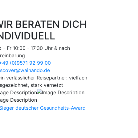
IR BERATEN DICH
NDIVIDUELL
 - Fr 10:00 - 17:30 Uhr & nach
reinbarung
49 (0)9571 92 99 00
scover@wainando.de
in verlässlicher Reisepartner: vielfach
sgezeichnet, stark vernetzt