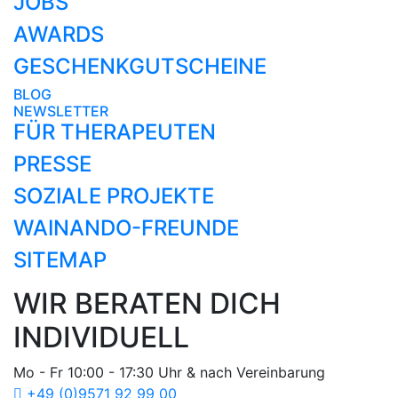
JOBS
AWARDS
GESCHENKGUTSCHEINE
BLOG
NEWSLETTER
FÜR THERAPEUTEN
PRESSE
SOZIALE PROJEKTE
WAINANDO-FREUNDE
SITEMAP
WIR BERATEN DICH
INDIVIDUELL
Mo - Fr 10:00 - 17:30 Uhr & nach Vereinbarung
+49 (0)9571 92 99 00