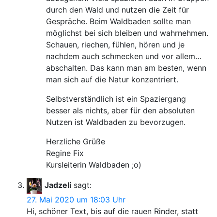
durch den Wald und nutzen die Zeit für
Gespräche. Beim Waldbaden sollte man
möglichst bei sich bleiben und wahrnehmen.
Schauen, riechen, fühlen, hören und je
nachdem auch schmecken und vor allem…
abschalten. Das kann man am besten, wenn
man sich auf die Natur konzentriert.
Selbstverständlich ist ein Spaziergang
besser als nichts, aber für den absoluten
Nutzen ist Waldbaden zu bevorzugen.
Herzliche Grüße
Regine Fix
Kursleiterin Waldbaden ;o)
Jadzeli
sagt:
27. Mai 2020 um 18:03 Uhr
Hi, schöner Text, bis auf die rauen Rinder, statt