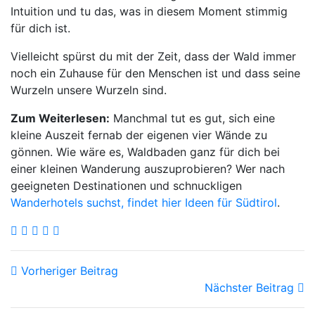
Intuition und tu das, was in diesem Moment stimmig
für dich ist.
Vielleicht spürst du mit der Zeit, dass der Wald immer
noch ein Zuhause für den Menschen ist und dass seine
Wurzeln unsere Wurzeln sind.
Zum Weiterlesen:
Manchmal tut es gut, sich eine
kleine Auszeit fernab der eigenen vier Wände zu
gönnen. Wie wäre es, Waldbaden ganz für dich bei
einer kleinen Wanderung auszuprobieren? Wer nach
geeigneten Destinationen und schnuckligen
Wanderhotels suchst, findet hier Ideen für Südtirol
.
Vorheriger Beitrag
Nächster Beitrag