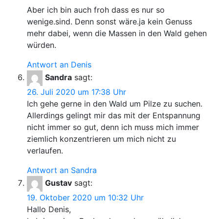
Aber ich bin auch froh dass es nur so
wenige.sind. Denn sonst wäre.ja kein Genuss
mehr dabei, wenn die Massen in den Wald gehen
würden.
Antwort an Denis
Sandra
sagt:
26. Juli 2020 um 17:38 Uhr
Ich gehe gerne in den Wald um Pilze zu suchen.
Allerdings gelingt mir das mit der Entspannung
nicht immer so gut, denn ich muss mich immer
ziemlich konzentrieren um mich nicht zu
verlaufen.
Antwort an Sandra
Gustav
sagt:
19. Oktober 2020 um 10:32 Uhr
Hallo Denis,