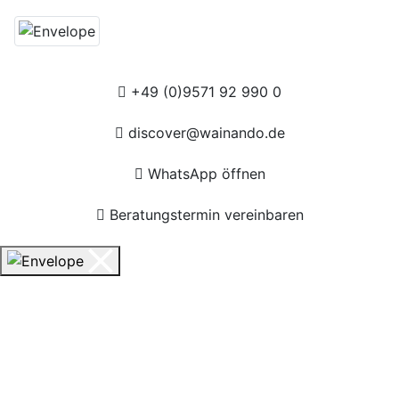
+49 (0)9571 92 990 0
discover@wainando.de
WhatsApp öffnen
Beratungstermin vereinbaren