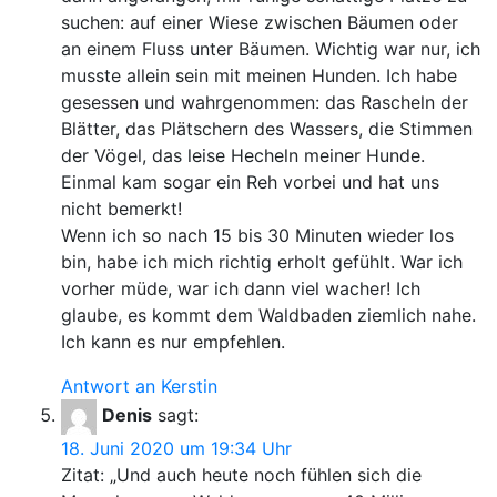
suchen: auf einer Wiese zwischen Bäumen oder
an einem Fluss unter Bäumen. Wichtig war nur, ich
musste allein sein mit meinen Hunden. Ich habe
gesessen und wahrgenommen: das Rascheln der
Blätter, das Plätschern des Wassers, die Stimmen
der Vögel, das leise Hecheln meiner Hunde.
Einmal kam sogar ein Reh vorbei und hat uns
nicht bemerkt!
Wenn ich so nach 15 bis 30 Minuten wieder los
bin, habe ich mich richtig erholt gefühlt. War ich
vorher müde, war ich dann viel wacher! Ich
glaube, es kommt dem Waldbaden ziemlich nahe.
Ich kann es nur empfehlen.
Antwort an Kerstin
Denis
sagt:
18. Juni 2020 um 19:34 Uhr
Zitat: „Und auch heute noch fühlen sich die