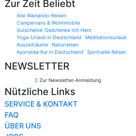
Zur Zeit Beliebt
Alle Wainando-Reisen
Campervans & Wohnmobile
Gutscheine: Geschenke mit Herz
Yoga-Urlaub in Deutschland
Meditationsurlaub
Auszeiträume
Naturreisen
Ayurveda-Kur in Deutschland
Spirituelle Reisen
NEWSLETTER
Zur Newsletter-Anmeldung
Nützliche Links
SERVICE & KONTAKT
FAQ
ÜBER UNS