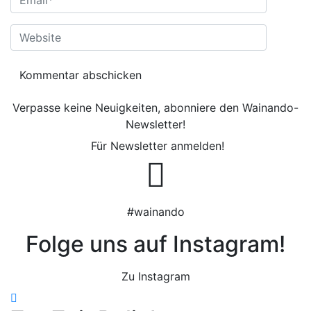
Website
Verpasse keine Neuigkeiten, abonniere den Wainando-
Newsletter!
Für Newsletter anmelden!
#wainando
Folge uns auf Instagram!
Zu Instagram