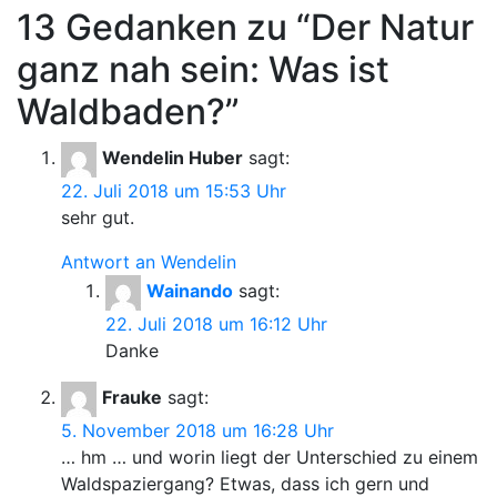
13 Gedanken zu “
Der Natur
ganz nah sein: Was ist
Waldbaden?
”
Wendelin Huber
sagt:
22. Juli 2018 um 15:53 Uhr
sehr gut.
Antwort an Wendelin
Wainando
sagt:
22. Juli 2018 um 16:12 Uhr
Danke
Frauke
sagt:
5. November 2018 um 16:28 Uhr
… hm … und worin liegt der Unterschied zu einem
Waldspaziergang? Etwas, dass ich gern und