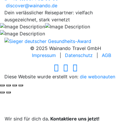
discover@wainando.de
Dein verlässlicher Reisepartner: vielfach
ausgezeichnet, stark vernetzt
© 2025 Wainando Travel GmbH
Impressum
|
Datenschutz
|
AGB
Diese Website wurde erstellt von:
die webonauten
Deine Reise, unsere Leidenschaft.
Wir sind für dich da
. Kontaktiere uns jetzt!