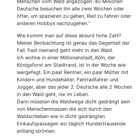
Menschen vom Wald angezogen: 40 Millionen
Deutsche besuchen ihn alle zwei Wochen oder
öfter, um spazieren zu gehen, Rad zu fahren oder
anderen Hobbys nachzugehen.“
Wie kommt man auf diese absurd hohe Zahl?
Meiner Beobachtung ist genau das Gegenteil der
Fall. Fast niemand geht mehr in den Wald.
Ich wohne in einer Millionenstadt,.Köln, der
Königsforst am Stadtrand, ist in der Woche wie
leergefegt. Ein paar Rentner, ein paar Mütter mit
Kindern und Hundehalter, Fahrradfahrer und
Jogger, aber das jeder 2. Deutsche alle 2 Wochen
in den Wald geht, nie im Leben.
Dann müssten die Waldwege dicht gedrängt sein
von Menschenmassen die sich durch den
Waldschieben wie in dicht gedrängten
Einkaufspassagen wo täglich Hunderttausende
entlang strömen.