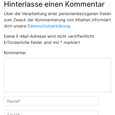
Hinterlasse einen Kommentar
Über die Verarbeitung einer personenbezogenen Daten
zum Zweck der Kommentierung von Inhalten informiert
dich unsere
Datenschutzerklärung
.
Deine E-Mail-Adresse wird nicht veröffentlicht.
Erforderliche Felder sind mit
*
markiert
Kommentar
Name
*
E-Mail-Adresse
*