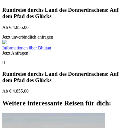
Rundreise durchs Land des Donnerdrachens: Auf
dem Pfad des Glücks
Ab
€
4.855,00
Jetzt unverbindlich anfragen
Informationen über Bhutan
Jetzt Anfragen!
Rundreise durchs Land des Donnerdrachens: Auf
dem Pfad des Glücks
Ab
€
4.855,00
Weitere interessante Reisen für dich: