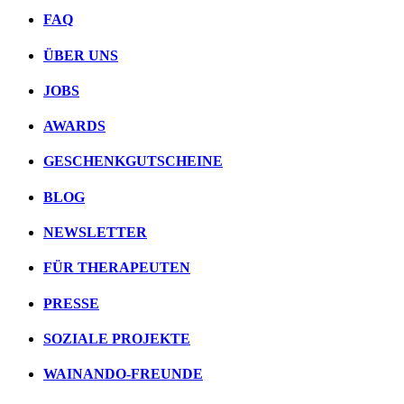
FAQ
ÜBER UNS
JOBS
AWARDS
GESCHENKGUTSCHEINE
BLOG
NEWSLETTER
FÜR THERAPEUTEN
PRESSE
SOZIALE PROJEKTE
WAINANDO-FREUNDE