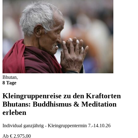
Bhutan,
8 Tage
Kleingruppenreise zu den Kraftorten
Bhutans: Buddhismus & Meditation
erleben
Individual ganzjährig - Kleingruppentermin 7.-14.10.26
Ab
€
2.975,00