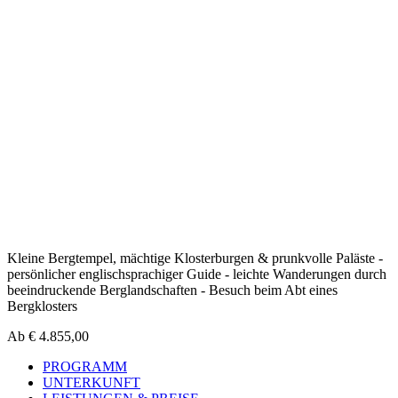
Kleine Bergtempel, mächtige Klosterburgen & prunkvolle Paläste -
persönlicher englischsprachiger Guide - leichte Wanderungen durch
beeindruckende Berglandschaften - Besuch beim Abt eines
Bergklosters
Ab
€
4.855,00
PROGRAMM
UNTERKUNFT