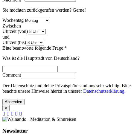
Sie möchten zurückgerufen werden? Gerne!
Wochentag
Zwischen
Uhrzeit (von)
und
Uhrzeit (bis)
Bitte beantworte folgende Frage
*
Was ist die Hauptstadt von Deutschland?
Comment
Der Datenschutz und deine Privatsphäre sind uns sehr wichtig. Bitte
beachte unsere Hinweise hierzu in unserer
Datenschutzerklärung
.
Absenden
×
Newsletter