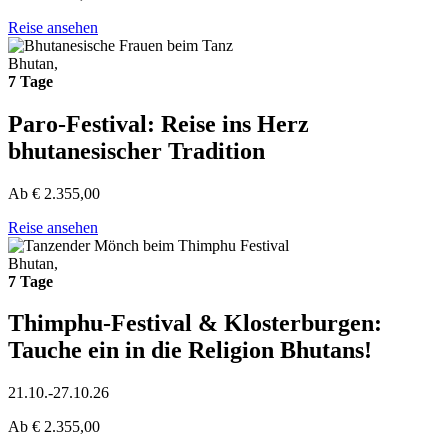
Reise ansehen
Bhutan,
7 Tage
Paro-Festival: Reise ins Herz
bhutanesischer Tradition
Ab
€
2.355,00
Reise ansehen
Bhutan,
7 Tage
Thimphu-Festival & Klosterburgen:
Tauche ein in die Religion Bhutans!
21.10.-27.10.26
Ab
€
2.355,00