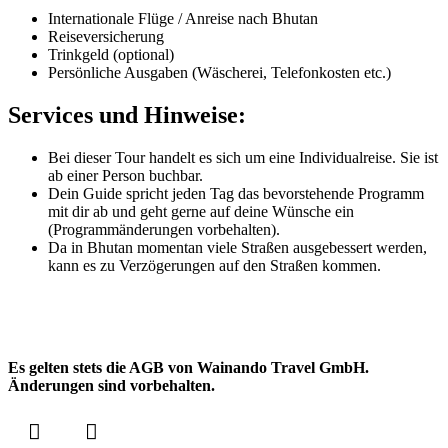
Internationale Flüge / Anreise nach Bhutan
Reiseversicherung
Trinkgeld (optional)
Persönliche Ausgaben (Wäscherei, Telefonkosten etc.)
Services und Hinweise:
Bei dieser Tour handelt es sich um eine Individualreise. Sie ist
ab einer Person buchbar.
Dein Guide spricht jeden Tag das bevorstehende Programm
mit dir ab und geht gerne auf deine Wünsche ein
(Programmänderungen vorbehalten).
Da in Bhutan momentan viele Straßen ausgebessert werden,
kann es zu Verzögerungen auf den Straßen kommen.
Es gelten stets die AGB von Wainando Travel GmbH.
Änderungen sind vorbehalten.