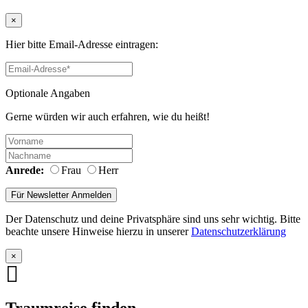
×
Hier bitte Email-Adresse eintragen:
Optionale Angaben
Gerne würden wir auch erfahren, wie du heißt!
Anrede:
Frau
Herr
Der Datenschutz und deine Privatsphäre sind uns sehr wichtig. Bitte
beachte unsere Hinweise hierzu in unserer
Datenschutzerklärung
×