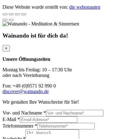
Diese Website wurde erstellt von:
die webonauten
Wainando ist für dich da!
×
Unsere Öffnungszeiten
Montag bis Freitag: 10 – 17:30 Uhr
oder nach Vereinbarung
Fon: +49 (0)9571 92 990 0
discover@wainando.de
Wir gestalten Ihre Wunschreise für Sie!
Vor- und Nachname
*
E-Mail
*
Telefonnummer
*
Nachricht
*