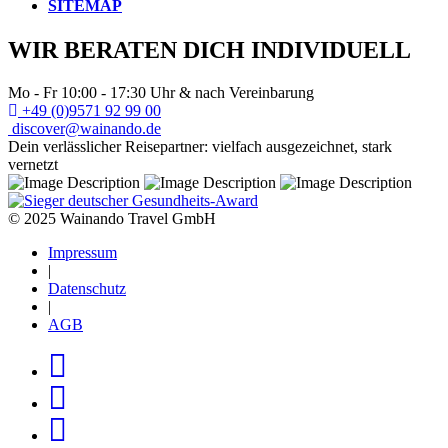
SITEMAP
WIR BERATEN DICH INDIVIDUELL
Mo - Fr 10:00 - 17:30 Uhr & nach Vereinbarung
+49 (0)9571 92 99 00
discover@wainando.de
Dein verlässlicher Reisepartner: vielfach ausgezeichnet, stark
vernetzt
© 2025 Wainando Travel GmbH
Impressum
|
Datenschutz
|
AGB