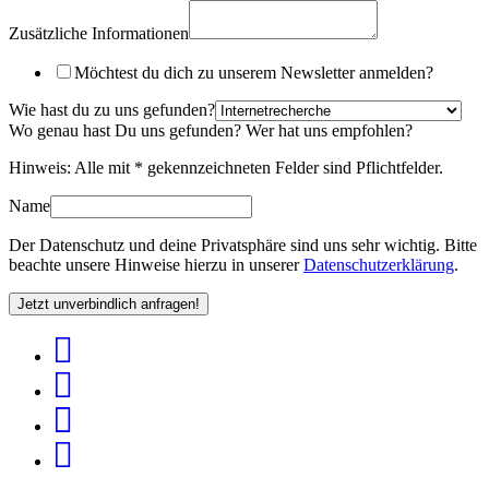
Zusätzliche Informationen
Möchtest du dich zu unserem Newsletter anmelden?
Wie hast du zu uns gefunden?
Wo genau hast Du uns gefunden? Wer hat uns empfohlen?
Hinweis: Alle mit
*
gekennzeichneten Felder sind Pflichtfelder.
Name
Der Datenschutz und deine Privatsphäre sind uns sehr wichtig. Bitte
beachte unsere Hinweise hierzu in unserer
Datenschutzerklärung
.
Jetzt unverbindlich anfragen!