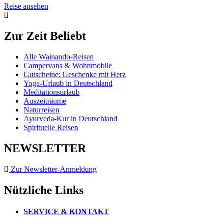
Reise ansehen
Zur Zeit Beliebt
Alle Wainando-Reisen
Campervans & Wohnmobile
Gutscheine: Geschenke mit Herz
Yoga-Urlaub in Deutschland
Meditationsurlaub
Auszeiträume
Naturreisen
Ayurveda-Kur in Deutschland
Spirituelle Reisen
NEWSLETTER
Zur Newsletter-Anmeldung
Nützliche Links
SERVICE & KONTAKT