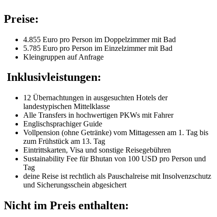
Preise:
4.855 Euro pro Person im Doppelzimmer mit Bad
5.785 Euro pro Person im Einzelzimmer mit Bad
Kleingruppen auf Anfrage
Inklusivleistungen:
12 Übernachtungen in ausgesuchten Hotels der
landestypischen Mittelklasse
Alle Transfers in hochwertigen PKWs mit Fahrer
Englischsprachiger Guide
Vollpension (ohne Getränke) vom Mittagessen am 1. Tag bis
zum Frühstück am 13. Tag
Eintrittskarten, Visa und sonstige Reisegebühren
Sustainability Fee für Bhutan von 100 USD pro Person und
Tag
deine Reise ist rechtlich als Pauschalreise mit Insolvenzschutz
und Sicherungsschein abgesichert
Nicht im Preis enthalten: