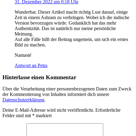
31. Dezember 2022 um 0:18 Uhr
Wunderbar. Dieser Artikel macht richtig Lust darauf, einige
Zeit in einem Ashram zu verbringen. Wobei ich die indische
Version bevorzugen würde. Gedanklich hat das mehr
Authentizität. Das ist natürlich nur meine persönliche
Meinung.
Auf alle Fälle hilft der Beitrag ungemein, um sich ein erstes
Bild zu machen.
Namasté
Antwort an Petra
Hinterlasse einen Kommentar
Über die Verarbeitung einer personenbezogenen Daten zum Zweck
der Kommentierung von Inhalten informiert dich unsere
Datenschutzerklärung
.
Deine E-Mail-Adresse wird nicht veröffentlicht.
Erforderliche
Felder sind mit
*
markiert