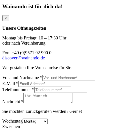
Wainando ist für dich da!
×
Unsere Öffnungszeiten
Montag bis Freitag: 10 – 17:30 Uhr
oder nach Vereinbarung
Fon: +49 (0)9571 92 990 0
discover@wainando.de
Wir gestalten Ihre Wunschreise für Sie!
Vor- und Nachname
*
E-Mail
*
Telefonnummer
*
Nachricht
*
Sie möchten zurückgerufen werden? Gerne!
Wochentag
Zwischen