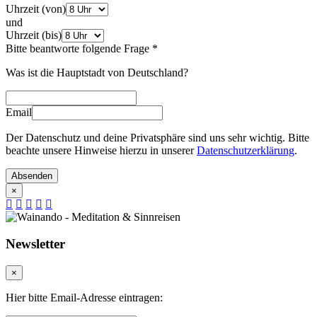
Uhrzeit (von)
und
Uhrzeit (bis)
Bitte beantworte folgende Frage
*
Was ist die Hauptstadt von Deutschland?
Email
Der Datenschutz und deine Privatsphäre sind uns sehr wichtig. Bitte
beachte unsere Hinweise hierzu in unserer
Datenschutzerklärung
.
Absenden
×
Newsletter
×
Hier bitte Email-Adresse eintragen: