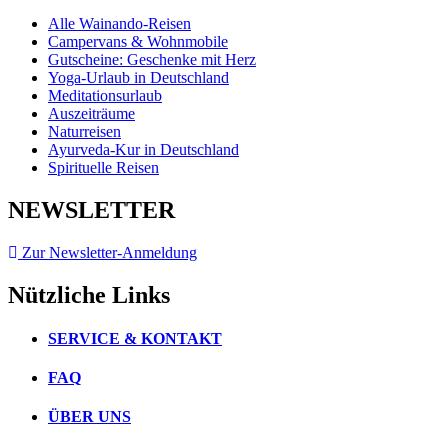
Alle Wainando-Reisen
Campervans & Wohnmobile
Gutscheine: Geschenke mit Herz
Yoga-Urlaub in Deutschland
Meditationsurlaub
Auszeiträume
Naturreisen
Ayurveda-Kur in Deutschland
Spirituelle Reisen
NEWSLETTER
Zur Newsletter-Anmeldung
Nützliche Links
SERVICE & KONTAKT
FAQ
ÜBER UNS