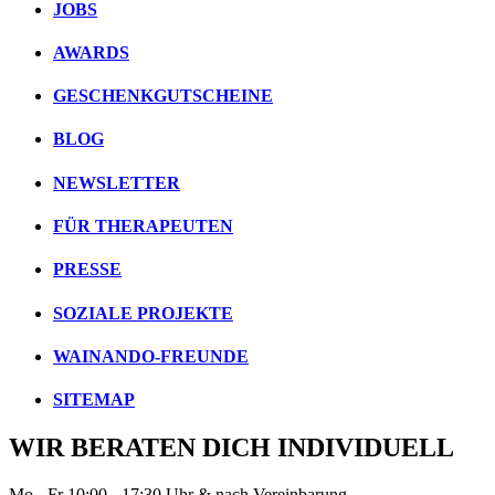
JOBS
AWARDS
GESCHENKGUTSCHEINE
BLOG
NEWSLETTER
FÜR THERAPEUTEN
PRESSE
SOZIALE PROJEKTE
WAINANDO-FREUNDE
SITEMAP
WIR BERATEN DICH INDIVIDUELL
Mo - Fr 10:00 - 17:30 Uhr & nach Vereinbarung