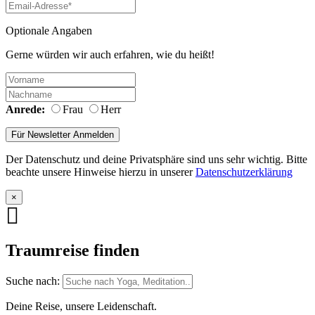
Optionale Angaben
Gerne würden wir auch erfahren, wie du heißt!
Anrede:
Frau
Herr
Der Datenschutz und deine Privatsphäre sind uns sehr wichtig. Bitte
beachte unsere Hinweise hierzu in unserer
Datenschutzerklärung
×
Traumreise finden
Suche nach:
Deine Reise, unsere Leidenschaft.