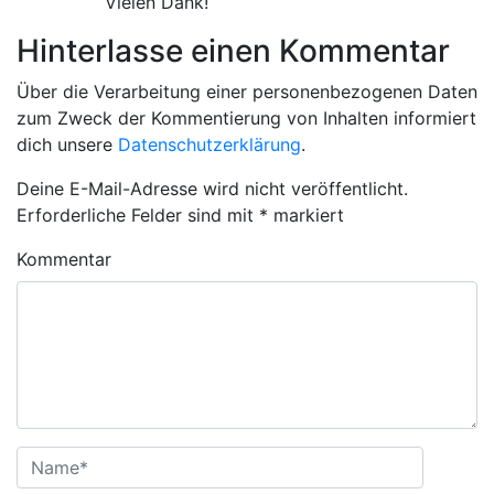
Vielen Dank!
Hinterlasse einen Kommentar
Über die Verarbeitung einer personenbezogenen Daten
zum Zweck der Kommentierung von Inhalten informiert
dich unsere
Datenschutzerklärung
.
Deine E-Mail-Adresse wird nicht veröffentlicht.
Erforderliche Felder sind mit
*
markiert
Kommentar
Name
*