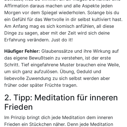
Affirmation daraus machen und alle Aspekte jeden
Morgen vor dem Spiegel wiederholen. Solange bis du
ein Gefühl für das Wertvolle in dir selbst kultiviert hast.
Am Anfang mag es sich komisch anfühlen, all diese
Dinge zu sagen, aber mit der Zeit wird sich deine
Erfahrung verändern. Just do it!
Häufiger Fehler:
Glaubenssätze und ihre Wirkung auf
das eigene Bewußtsein zu verstehen, ist der erste
Schritt. Tief eingefahrene Muster brauchen eine Weile,
um sich ganz aufzulösen. Übung, Geduld und
liebevolle Zuwendung zu sich selbst werden aber
früher oder später Früchte tragen.
2. Tipp: Meditation für inneren
Frieden
Im Prinzip bringt dich jede Meditation dem inneren
Frieden ein Stückchen näher. Denn jede Meditation