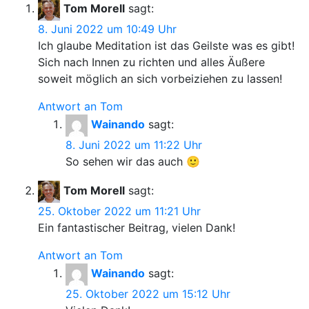
Tom Morell
sagt:
8. Juni 2022 um 10:49 Uhr
Ich glaube Meditation ist das Geilste was es gibt!
Sich nach Innen zu richten und alles Äußere
soweit möglich an sich vorbeiziehen zu lassen!
Antwort an Tom
Wainando
sagt:
8. Juni 2022 um 11:22 Uhr
So sehen wir das auch 🙂
Tom Morell
sagt:
25. Oktober 2022 um 11:21 Uhr
Ein fantastischer Beitrag, vielen Dank!
Antwort an Tom
Wainando
sagt:
25. Oktober 2022 um 15:12 Uhr