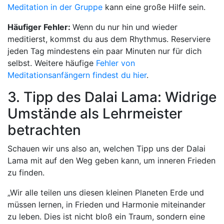
Meditation in der Gruppe
kann eine große Hilfe sein.
Häufiger Fehler:
Wenn du nur hin und wieder
meditierst, kommst du aus dem Rhythmus. Reserviere
jeden Tag mindestens ein paar Minuten nur für dich
selbst. Weitere häufige
Fehler von
Meditationsanfängern findest du hier
.
3. Tipp des Dalai Lama: Widrige
Umstände als Lehrmeister
betrachten
Schauen wir uns also an, welchen Tipp uns der Dalai
Lama mit auf den Weg geben kann, um inneren Frieden
zu finden.
„Wir alle teilen uns diesen kleinen Planeten Erde und
müssen lernen, in Frieden und Harmonie miteinander
zu leben. Dies ist nicht bloß ein Traum, sondern eine