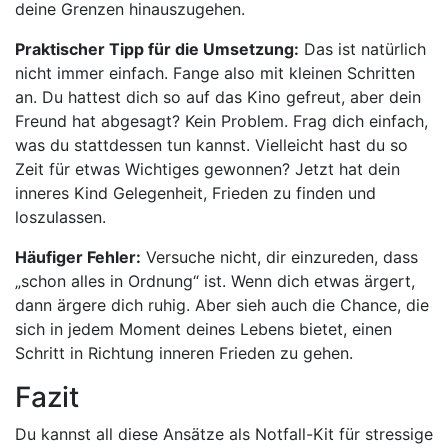
deine Grenzen hinauszugehen.
Praktischer Tipp für die Umsetzung:
Das ist natürlich
nicht immer einfach. Fange also mit kleinen Schritten
an. Du hattest dich so auf das Kino gefreut, aber dein
Freund hat abgesagt? Kein Problem. Frag dich einfach,
was du stattdessen tun kannst. Vielleicht hast du so
Zeit für etwas Wichtiges gewonnen? Jetzt hat dein
inneres Kind Gelegenheit, Frieden zu finden und
loszulassen.
Häufiger Fehler:
Versuche nicht, dir einzureden, dass
„schon alles in Ordnung“ ist. Wenn dich etwas ärgert,
dann ärgere dich ruhig. Aber sieh auch die Chance, die
sich in jedem Moment deines Lebens bietet, einen
Schritt in Richtung inneren Frieden zu gehen.
Fazit
Du kannst all diese Ansätze als Notfall-Kit für stressige