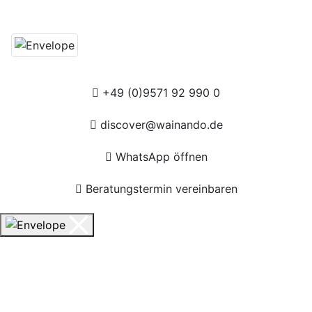
+49 (0)9571 92 990 0
discover@wainando.de
WhatsApp öffnen
Beratungstermin vereinbaren