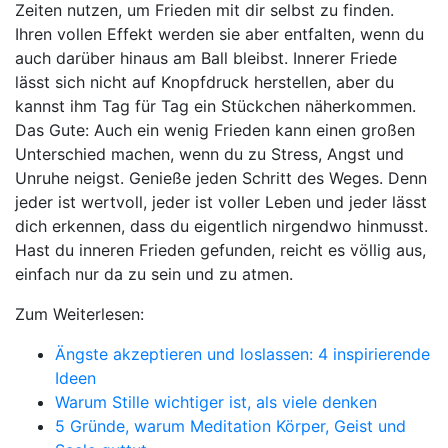
Zeiten nutzen, um Frieden mit dir selbst zu finden.
Ihren vollen Effekt werden sie aber entfalten, wenn du
auch darüber hinaus am Ball bleibst. Innerer Friede
lässt sich nicht auf Knopfdruck herstellen, aber du
kannst ihm Tag für Tag ein Stückchen näherkommen.
Das Gute: Auch ein wenig Frieden kann einen großen
Unterschied machen, wenn du zu Stress, Angst und
Unruhe neigst. Genieße jeden Schritt des Weges. Denn
jeder ist wertvoll, jeder ist voller Leben und jeder lässt
dich erkennen, dass du eigentlich nirgendwo hinmusst.
Hast du inneren Frieden gefunden, reicht es völlig aus,
einfach nur da zu sein und zu atmen.
Zum Weiterlesen:
Ängste akzeptieren und loslassen: 4 inspirierende
Ideen
Warum Stille wichtiger ist, als viele denken
5 Gründe, warum Meditation Körper, Geist und