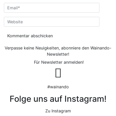
E-Mail-Adresse
*
Website
Verpasse keine Neuigkeiten, abonniere den Wainando-
Newsletter!
Für Newsletter anmelden!
#wainando
Folge uns auf Instagram!
Zu Instagram