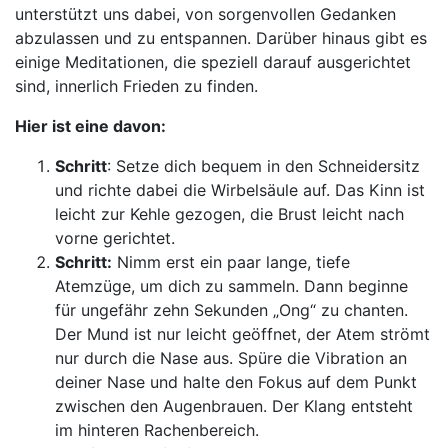
unterstützt uns dabei, von sorgenvollen Gedanken
abzulassen und zu entspannen. Darüber hinaus gibt es
einige Meditationen, die speziell darauf ausgerichtet
sind, innerlich Frieden zu finden.
Hier ist eine davon:
Schritt
: Setze dich bequem in den Schneidersitz
und richte dabei die Wirbelsäule auf. Das Kinn ist
leicht zur Kehle gezogen, die Brust leicht nach
vorne gerichtet.
Schritt:
Nimm erst ein paar lange, tiefe
Atemzüge, um dich zu sammeln. Dann beginne
für ungefähr zehn Sekunden „Ong“ zu chanten.
Der Mund ist nur leicht geöffnet, der Atem strömt
nur durch die Nase aus. Spüre die Vibration an
deiner Nase und halte den Fokus auf dem Punkt
zwischen den Augenbrauen. Der Klang entsteht
im hinteren Rachenbereich.