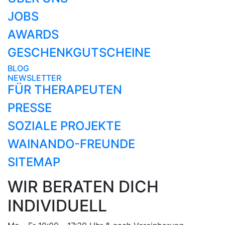
JOBS
AWARDS
GESCHENKGUTSCHEINE
BLOG
NEWSLETTER
FÜR THERAPEUTEN
PRESSE
SOZIALE PROJEKTE
WAINANDO-FREUNDE
SITEMAP
WIR BERATEN DICH
INDIVIDUELL