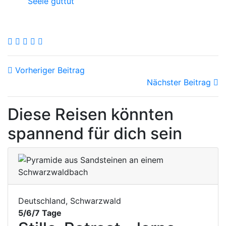
Seele guttut
Vorheriger Beitrag
Nächster Beitrag
Diese Reisen könnten
spannend für dich sein
Deutschland, Schwarzwald
5/6/7 Tage