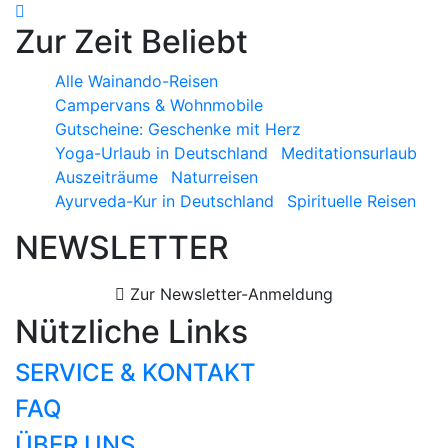
Zur Zeit Beliebt
Alle Wainando-Reisen
Campervans & Wohnmobile
Gutscheine: Geschenke mit Herz
Yoga-Urlaub in Deutschland
Meditationsurlaub
Auszeiträume
Naturreisen
Ayurveda-Kur in Deutschland
Spirituelle Reisen
NEWSLETTER
Zur Newsletter-Anmeldung
Nützliche Links
SERVICE & KONTAKT
FAQ
ÜBER UNS